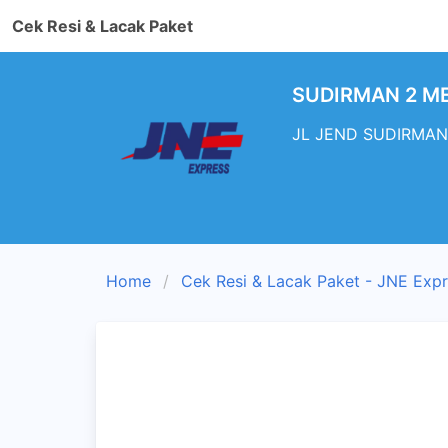
Cek Resi & Lacak Paket
SUDIRMAN 2 MET
JL JEND SUDIRMAN 
Home
Cek Resi & Lacak Paket - JNE Exp