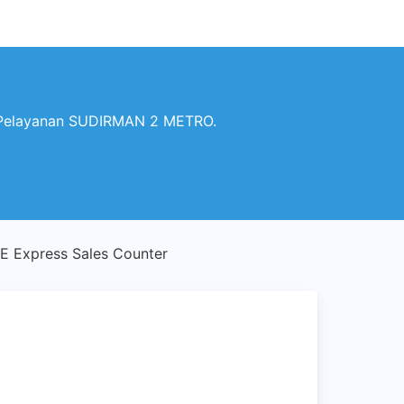
 Pelayanan SUDIRMAN 2 METRO.
 Express Sales Counter