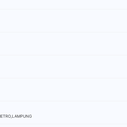
 METRO,LAMPUNG