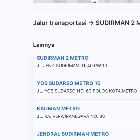
Jalur transportasi -> SUDIRMAN 2
Lainnya
SUDIRMAN 2 METRO
JL JEND SUDIRMAN RT 40 RW 10
YOS SUDARSO METRO 10
JL. YOS SUDARSO NO. 69 POLOS KOTA METRO
KAUMAN METRO
JL. RA. PERWIRANEGARA NO. 86
JENDRAL SUDIRMAN METRO