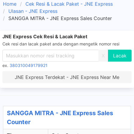
Home
Cek Resi & Lacak Paket - JNE Express
Ulasan - JNE Express
SANGGA MITRA - JNE Express Sales Counter
JNE Express Cek Resi & Lacak Paket
Cek resi dan lacak paket anda dengan mengetik nomor resi
X
ex.
380310049179921
JNE Express Terdekat - JNE Express Near Me
SANGGA MITRA - JNE Express Sales
Counter