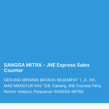
SANGGA MITRA - JNE Express Sales
Counter
GEDUNG MENARA BATAVIA BASEMENT 1, JL. KH.
MAS MANSYUR KAV. 126. Cabang JNE Express Peta,
Nomor telepon, Pelayanan SANGGA MITRA.