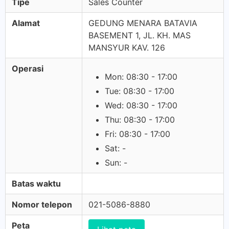
Tipe
Sales Counter
Alamat
GEDUNG MENARA BATAVIA
BASEMENT 1, JL. KH. MAS
MANSYUR KAV. 126
Operasi
Mon: 08:30 - 17:00
Tue: 08:30 - 17:00
Wed: 08:30 - 17:00
Thu: 08:30 - 17:00
Fri: 08:30 - 17:00
Sat: -
Sun: -
Batas waktu
Nomor telepon
021-5086-8880
Peta