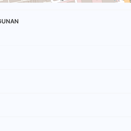
NGUNAN