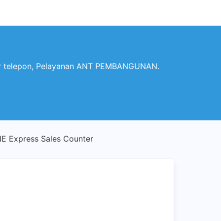
 telepon, Pelayanan ANT PEMBANGUNAN.
Express Sales Counter