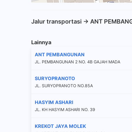
Jalur transportasi -> ANT PEMBA
Lainnya
ANT PEMBANGUNAN
JL. PEMBANGUNAN 2 NO. 4B GAJAH MADA
SURYOPRANOTO
JL. SURYOPRANOTO NO.85A
HASYIM ASHARI
JL. KH HASYIM ASHARI NO. 39
KREKOT JAYA MOLEK