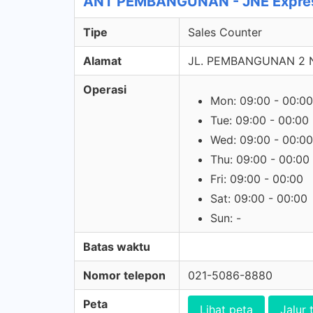
ANT PEMBANGUNAN - JNE Expres
Tipe
Sales Counter
Alamat
JL. PEMBANGUNAN 2 
Operasi
Mon: 09:00 - 00:00
Tue: 09:00 - 00:00
Wed: 09:00 - 00:00
Thu: 09:00 - 00:00
Fri: 09:00 - 00:00
Sat: 09:00 - 00:00
Sun: -
Batas waktu
Nomor telepon
021-5086-8880
Peta
Lihat peta
Jalur 