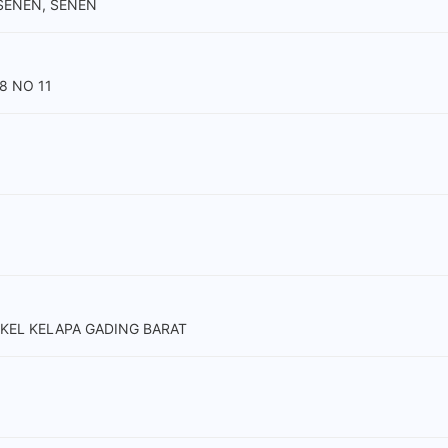
 SENEN, SENEN
8 NO 11
 KEL KELAPA GADING BARAT