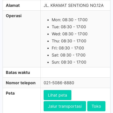
Alamat
JL. KRAMAT SENTIONG NO.12A
Operasi
Mon: 08:30 - 17:00
Tue: 08:30 - 17:00
Wed: 08:30 - 17:00
Thu: 08:30 - 17:00
Fri: 08:30 - 17:00
Sat: 08:30 - 17:00
Sun: 08:30 - 17:00
Batas waktu
Nomor telepon
021-5086-8880
Peta
Lihat peta
Jalur transportasi
Toko