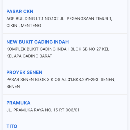
PASAR CKN
AGP BUILDING LT.1 NO.102 JL. PEGANGSAAN TIMUR 1,
CIKINI, MENTENG
NEW BUKIT GADING INDAH
KOMPLEK BUKIT GADING INDAH BLOK SB NO 27 KEL
KELAPA GADING BARAT
PROYEK SENEN
PASAR SENEN BLOK 3 KIOS A.L01.BKS.291-293, SENEN,
SENEN
PRAMUKA
JL. PRAMUKA RAYA NO. 15 RT.006/01
TITO