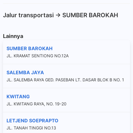
Jalur transportasi -> SUMBER BAROKAH
Lainnya
SUMBER BAROKAH
JL. KRAMAT SENTIONG NO.12A
SALEMBA JAYA
JL. SALEMBA RAYA GED. PASEBAN LT. DASAR BLOK B NO. 1
KWITANG
JL. KWITANG RAYA, NO. 19-20
LETJEND SOEPRAPTO
JL. TANAH TINGGI NO.13