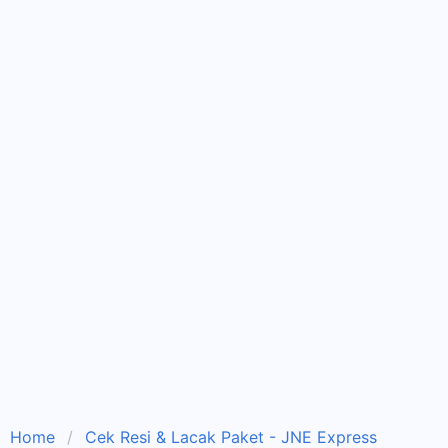
Home
Cek Resi & Lacak Paket - JNE Express