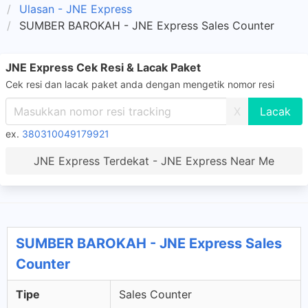
Ulasan - JNE Express
SUMBER BAROKAH - JNE Express Sales Counter
JNE Express Cek Resi & Lacak Paket
Cek resi dan lacak paket anda dengan mengetik nomor resi
X
ex.
380310049179921
JNE Express Terdekat - JNE Express Near Me
SUMBER BAROKAH - JNE Express Sales
Counter
Tipe
Sales Counter