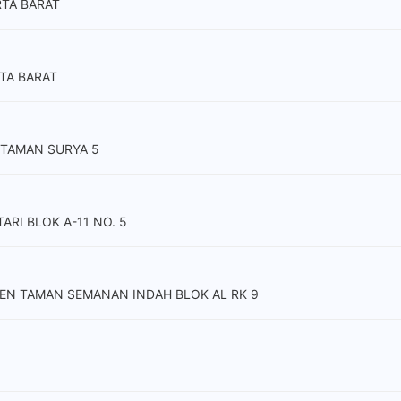
RTA BARAT
TA BARAT
 TAMAN SURYA 5
ARI BLOK A-11 NO. 5
MEN TAMAN SEMANAN INDAH BLOK AL RK 9