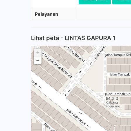
Pelayanan
Lihat peta - LINTAS GAPURA 1
+
−