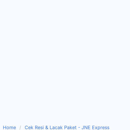
Home
Cek Resi & Lacak Paket - JNE Express