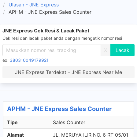
Ulasan - JNE Express
APHM - JNE Express Sales Counter
JNE Express Cek Resi & Lacak Paket
Cek resi dan lacak paket anda dengan mengetik nomor resi
X
ex.
380310049179921
JNE Express Terdekat - JNE Express Near Me
APHM - JNE Express Sales Counter
Tipe
Sales Counter
Alamat
JL. MERUYA ILIR NO. 6 RT 05/01