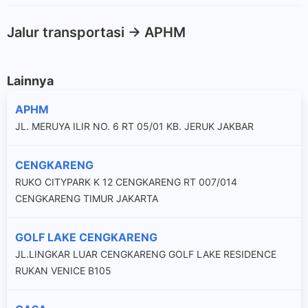
Jalur transportasi -> APHM
Lainnya
APHM
JL. MERUYA ILIR NO. 6 RT 05/01 KB. JERUK JAKBAR
CENGKARENG
RUKO CITYPARK K 12 CENGKARENG RT 007/014
CENGKARENG TIMUR JAKARTA
GOLF LAKE CENGKARENG
JL.LINGKAR LUAR CENGKARENG GOLF LAKE RESIDENCE
RUKAN VENICE B105