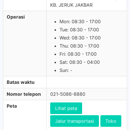
KB. JERUK JAKBAR
Operasi
Mon: 08:30 - 17:00
Tue: 08:30 - 17:00
Wed: 08:30 - 17:00
Thu: 08:30 - 17:00
Fri: 08:30 - 17:00
Sat: 08:30 - 04:00
Sun: -
Batas waktu
Nomor telepon
021-5086-8880
Peta
Lihat peta
Jalur transportasi
Toko