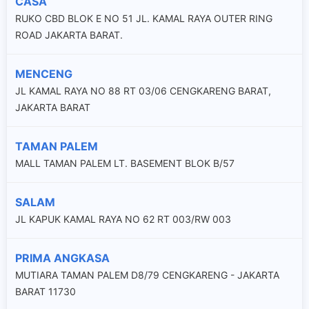
CASA
RUKO CBD BLOK E NO 51 JL. KAMAL RAYA OUTER RING
ROAD JAKARTA BARAT.
MENCENG
JL KAMAL RAYA NO 88 RT 03/06 CENGKARENG BARAT,
JAKARTA BARAT
TAMAN PALEM
MALL TAMAN PALEM LT. BASEMENT BLOK B/57
SALAM
JL KAPUK KAMAL RAYA NO 62 RT 003/RW 003
PRIMA ANGKASA
MUTIARA TAMAN PALEM D8/79 CENGKARENG - JAKARTA
BARAT 11730