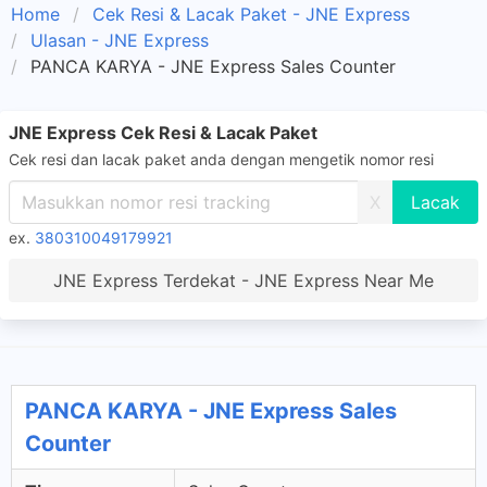
Home
Cek Resi & Lacak Paket - JNE Express
Ulasan - JNE Express
PANCA KARYA - JNE Express Sales Counter
JNE Express Cek Resi & Lacak Paket
Cek resi dan lacak paket anda dengan mengetik nomor resi
X
ex.
380310049179921
JNE Express Terdekat - JNE Express Near Me
PANCA KARYA - JNE Express Sales
Counter