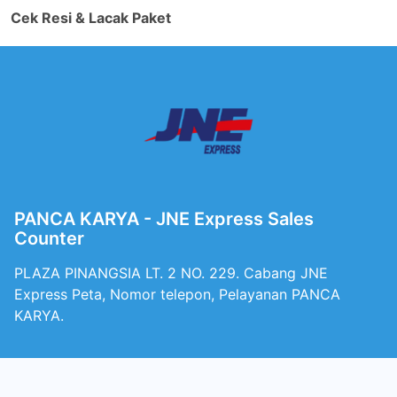
Cek Resi & Lacak Paket
PANCA KARYA - JNE Express Sales
Counter
PLAZA PINANGSIA LT. 2 NO. 229. Cabang JNE
Express Peta, Nomor telepon, Pelayanan PANCA
KARYA.