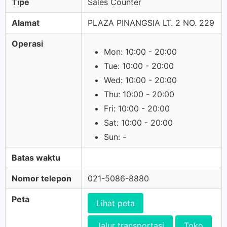
Tipe
Sales Counter
Alamat
PLAZA PINANGSIA LT. 2 NO. 229
Operasi
Mon: 10:00 - 20:00
Tue: 10:00 - 20:00
Wed: 10:00 - 20:00
Thu: 10:00 - 20:00
Fri: 10:00 - 20:00
Sat: 10:00 - 20:00
Sun: -
Batas waktu
Nomor telepon
021-5086-8880
Peta
Lihat peta
Jalur transportasi
Toko