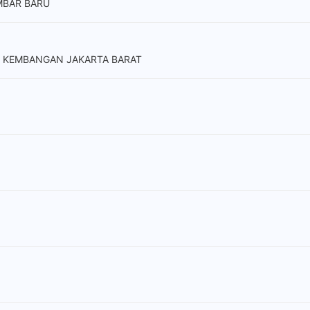
AMBAR BARU
 23 KEMBANGAN JAKARTA BARAT