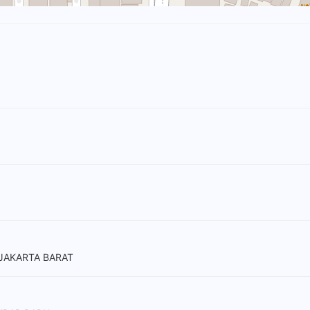
 JAKARTA BARAT