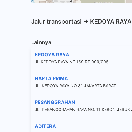
Jalur transportasi -> KEDOYA RAYA
Lainnya
KEDOYA RAYA
JL.KEDOYA RAYA NO.159 RT.009/005
HARTA PRIMA
JL. KEDOYA RAYA NO 81 JAKARTA BARAT
PESANGGRAHAN
JL. PESANGGRAHAN RAYA NO. 11 KEBON JERUK
ADITERA