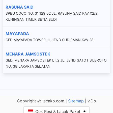
RASUNA SAID
SPBU COCO NO. 31.129.02 JL. RASUNA SAID KAV X2/2
KUNINGAN TIMUR SETIA BUDI
MAYAPADA
GED MAYAPADA TOWER JL JEND SUDIRMAN KAV 28
MENARA JAMSOSTEK
GED. MENARA JAMSOSTEK LT.2 JL. JEND GATOT SUBROTO
NO. 38 JAKARTA SELATAN
Copyright @ lacako.com |
Sitemap
| v.Do
Cek Resi & Lacak Paket