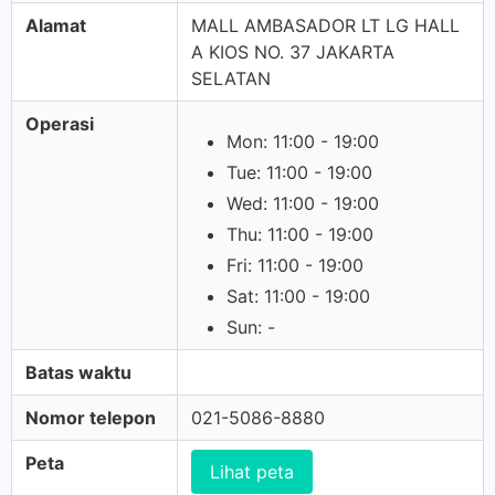
Alamat
MALL AMBASADOR LT LG HALL
A KIOS NO. 37 JAKARTA
SELATAN
Operasi
Mon: 11:00 - 19:00
Tue: 11:00 - 19:00
Wed: 11:00 - 19:00
Thu: 11:00 - 19:00
Fri: 11:00 - 19:00
Sat: 11:00 - 19:00
Sun: -
Batas waktu
Nomor telepon
021-5086-8880
Peta
Lihat peta