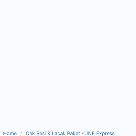
Home
Cek Resi & Lacak Paket - JNE Express