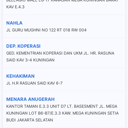
KAV E.4.3
NAHLA
JL GURU MUGHNI NO 122 RT 018 RW 004
DEP. KOPERASI
GED. KEMENTRIAN KOPERASI DAN UKM JL. HR. RASUNA
SAID KAV 3-4 KUNINGAN
KEHAKIMAN
JL H.R RASUAN SAID KAV 6-7
MENARA ANUGERAH
KANTOR TAMAN E.3.3 UNIT D7 LT. BASESMENT JL. MEGA
KUNINGAN LOT B6-B7/E.3.3 KAW. MEGA KUNINGAN SETIA
BUDI JAKARTA SELATAN