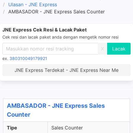
Ulasan - JNE Express
AMBASADOR - JNE Express Sales Counter
JNE Express Cek Resi & Lacak Paket
Cek resi dan lacak paket anda dengan mengetik nomor resi
X
ex.
380310049179921
JNE Express Terdekat - JNE Express Near Me
AMBASADOR - JNE Express Sales
Counter
Tipe
Sales Counter