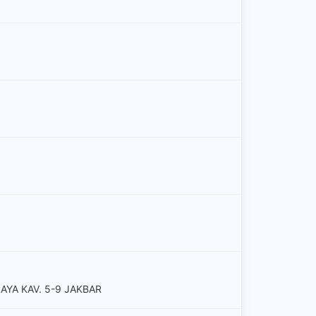
YA KAV. 5-9 JAKBAR