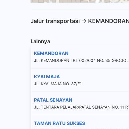
Jalur transportasi -> KEMANDORA
Lainnya
KEMANDORAN
JL. KEMANDORAN I RT 002/004 NO. 35 GROGO
KYAI MAJA
JL. KYAI MAJA NO. 37/E1
PATAL SENAYAN
JL. TENTARA PELAJAR/PATAL SENAYAN NO. 11
TAMAN RATU SUKSES