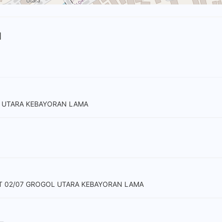
N
L UTARA KEBAYORAN LAMA
 RT 02/07 GROGOL UTARA KEBAYORAN LAMA