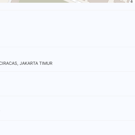
, CIRACAS, JAKARTA TIMUR
7