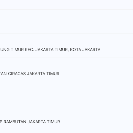
CAKUNG TIMUR KEC. JAKARTA TIMUR, KOTA JAKARTA
TAN CIRACAS JAKARTA TIMUR
.KP.RAMBUTAN JAKARTA TIMUR