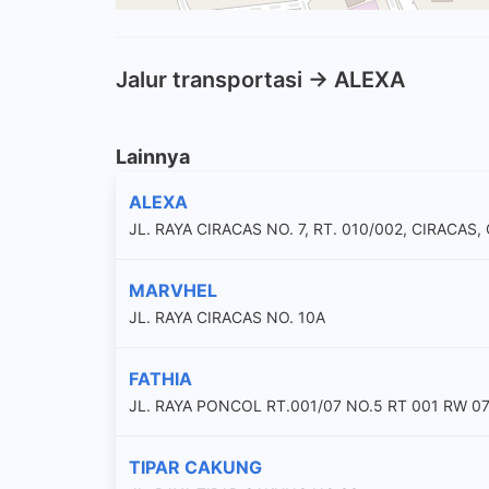
Jalur transportasi -> ALEXA
Lainnya
ALEXA
JL. RAYA CIRACAS NO. 7, RT. 010/002, CIRACAS
MARVHEL
JL. RAYA CIRACAS NO. 10A
FATHIA
JL. RAYA PONCOL RT.001/07 NO.5 RT 001 RW 0
TIPAR CAKUNG