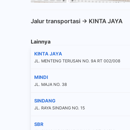
Jalur transportasi -> KINTA JAYA
Lainnya
KINTA JAYA
JL. MENTENG TERUSAN NO. 9A RT 002/008
MINDI
JL. MAJA NO. 38
SINDANG
JL. RAYA SINDANG NO. 15
SBR