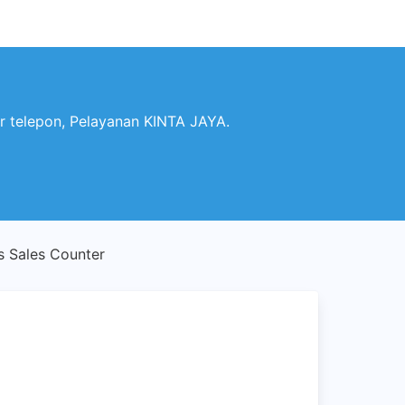
telepon, Pelayanan KINTA JAYA.
 Sales Counter