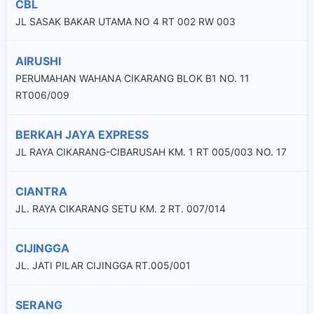
CBL
JL SASAK BAKAR UTAMA NO 4 RT 002 RW 003
AIRUSHI
PERUMAHAN WAHANA CIKARANG BLOK B1 NO. 11
RT006/009
BERKAH JAYA EXPRESS
JL RAYA CIKARANG-CIBARUSAH KM. 1 RT 005/003 NO. 17
CIANTRA
JL. RAYA CIKARANG SETU KM. 2 RT. 007/014
CIJINGGA
JL. JATI PILAR CIJINGGA RT.005/001
SERANG