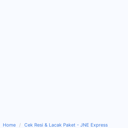
Home
Cek Resi & Lacak Paket - JNE Express