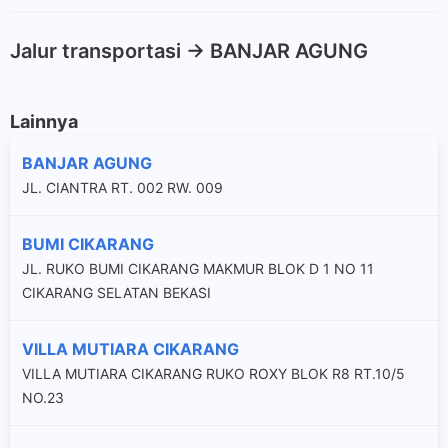
Jalur transportasi -> BANJAR AGUNG
Lainnya
BANJAR AGUNG
JL. CIANTRA RT. 002 RW. 009
BUMI CIKARANG
JL. RUKO BUMI CIKARANG MAKMUR BLOK D 1 NO 11
CIKARANG SELATAN BEKASI
VILLA MUTIARA CIKARANG
VILLA MUTIARA CIKARANG RUKO ROXY BLOK R8 RT.10/5
NO.23