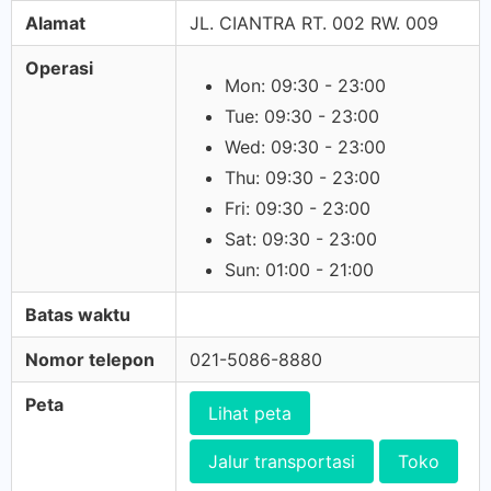
Alamat
JL. CIANTRA RT. 002 RW. 009
Operasi
Mon: 09:30 - 23:00
Tue: 09:30 - 23:00
Wed: 09:30 - 23:00
Thu: 09:30 - 23:00
Fri: 09:30 - 23:00
Sat: 09:30 - 23:00
Sun: 01:00 - 21:00
Batas waktu
Nomor telepon
021-5086-8880
Peta
Lihat peta
Jalur transportasi
Toko