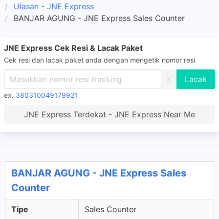
Ulasan - JNE Express
BANJAR AGUNG - JNE Express Sales Counter
JNE Express Cek Resi & Lacak Paket
Cek resi dan lacak paket anda dengan mengetik nomor resi
X
ex.
380310049179921
JNE Express Terdekat - JNE Express Near Me
BANJAR AGUNG - JNE Express Sales
Counter
Tipe
Sales Counter