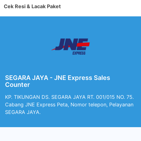
Cek Resi & Lacak Paket
SEGARA JAYA - JNE Express Sales
Counter
KP. TIKUNGAN DS. SEGARA JAYA RT. 001/015 NO. 75.
Cabang JNE Express Peta, Nomor telepon, Pelayanan
SEGARA JAYA.