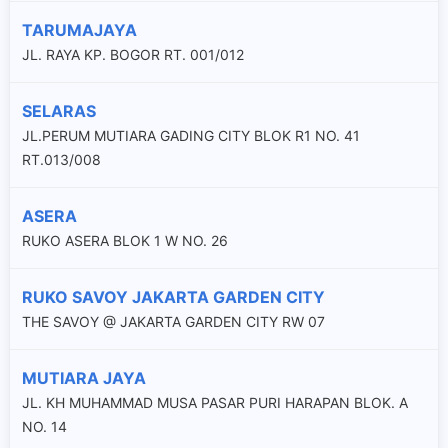
TARUMAJAYA
JL. RAYA KP. BOGOR RT. 001/012
SELARAS
JL.PERUM MUTIARA GADING CITY BLOK R1 NO. 41
RT.013/008
ASERA
RUKO ASERA BLOK 1 W NO. 26
RUKO SAVOY JAKARTA GARDEN CITY
THE SAVOY @ JAKARTA GARDEN CITY RW 07
MUTIARA JAYA
JL. KH MUHAMMAD MUSA PASAR PURI HARAPAN BLOK. A
NO. 14