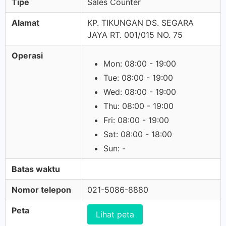
Tipe
Sales Counter
Alamat
KP. TIKUNGAN DS. SEGARA
JAYA RT. 001/015 NO. 75
Operasi
Mon: 08:00 - 19:00
Tue: 08:00 - 19:00
Wed: 08:00 - 19:00
Thu: 08:00 - 19:00
Fri: 08:00 - 19:00
Sat: 08:00 - 18:00
Sun: -
Batas waktu
Nomor telepon
021-5086-8880
Peta
Lihat peta