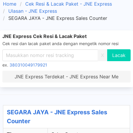
Home
Cek Resi & Lacak Paket - JNE Express
Ulasan - JNE Express
SEGARA JAYA - JNE Express Sales Counter
JNE Express Cek Resi & Lacak Paket
Cek resi dan lacak paket anda dengan mengetik nomor resi
X
ex.
380310049179921
JNE Express Terdekat - JNE Express Near Me
SEGARA JAYA - JNE Express Sales
Counter