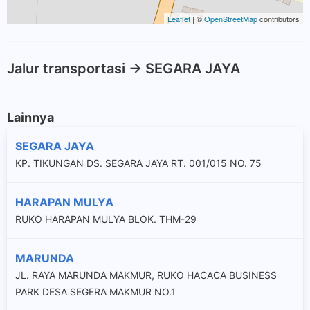
Leaflet
| ©
OpenStreetMap
contributors
Jalur transportasi -> SEGARA JAYA
Lainnya
SEGARA JAYA
KP. TIKUNGAN DS. SEGARA JAYA RT. 001/015 NO. 75
HARAPAN MULYA
RUKO HARAPAN MULYA BLOK. THM-29
MARUNDA
JL. RAYA MARUNDA MAKMUR, RUKO HACACA BUSINESS
PARK DESA SEGERA MAKMUR NO.1