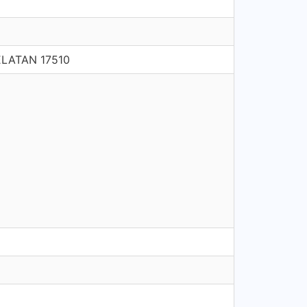
ELATAN 17510