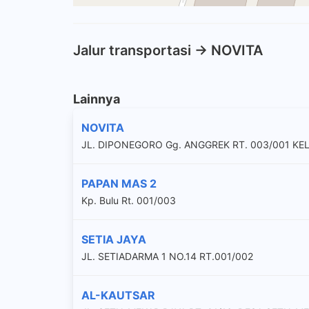
Jalur transportasi -> NOVITA
Lainnya
NOVITA
JL. DIPONEGORO Gg. ANGGREK RT. 003/001 KE
PAPAN MAS 2
Kp. Bulu Rt. 001/003
SETIA JAYA
JL. SETIADARMA 1 NO.14 RT.001/002
AL-KAUTSAR