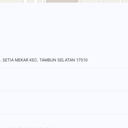
L. SETIA MEKAR KEC. TAMBUN SELATAN 17510