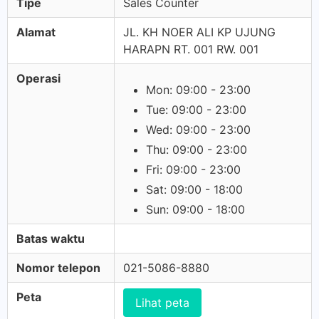
Tipe
Sales Counter
Alamat
JL. KH NOER ALI KP UJUNG
HARAPN RT. 001 RW. 001
Operasi
Mon: 09:00 - 23:00
Tue: 09:00 - 23:00
Wed: 09:00 - 23:00
Thu: 09:00 - 23:00
Fri: 09:00 - 23:00
Sat: 09:00 - 18:00
Sun: 09:00 - 18:00
Batas waktu
Nomor telepon
021-5086-8880
Peta
Lihat peta