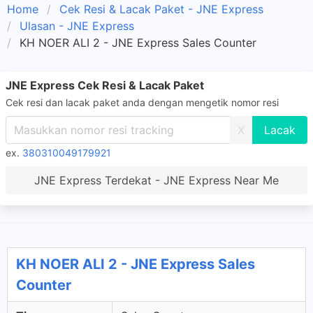
Home
Cek Resi & Lacak Paket - JNE Express
Ulasan - JNE Express
KH NOER ALI 2 - JNE Express Sales Counter
JNE Express Cek Resi & Lacak Paket
Cek resi dan lacak paket anda dengan mengetik nomor resi
X
ex.
380310049179921
JNE Express Terdekat - JNE Express Near Me
KH NOER ALI 2 - JNE Express Sales
Counter