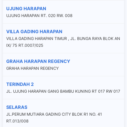
UJUNG HARAPAN
UJUNG HARAPAN RT. 020 RW. 008
VILLA GADING HARAPAN
VILLA GADING HARAPAN TIMUR , JL. BUNGA RAYA BLOK AN
IX/ 75 RT.0007/025
GRAHA HARAPAN REGENCY
GRAHA HARAPAN REGENCY
TERINDAH 2
JL. UJUNG HARAPAN GANG BAMBU KUNING RT 017 RW 017
SELARAS
JL.PERUM MUTIARA GADING CITY BLOK R1 NO. 41
RT.013/008