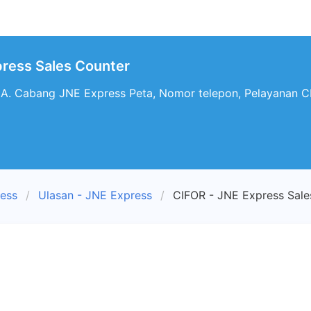
ress Sales Counter
 Cabang JNE Express Peta, Nomor telepon, Pelayanan C
ress
Ulasan - JNE Express
CIFOR - JNE Express Sale