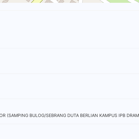
GOR (SAMPING BULOG/SEBRANG DUTA BERLIAN KAMPUS IPB DRAM