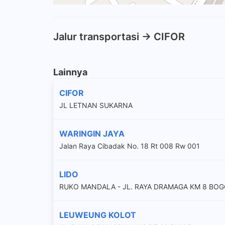
Jalur transportasi -> CIFOR
Lainnya
CIFOR
JL LETNAN SUKARNA
WARINGIN JAYA
Jalan Raya Cibadak No. 18 Rt 008 Rw 001
LIDO
RUKO MANDALA - JL. RAYA DRAMAGA KM 8 BO
LEUWEUNG KOLOT