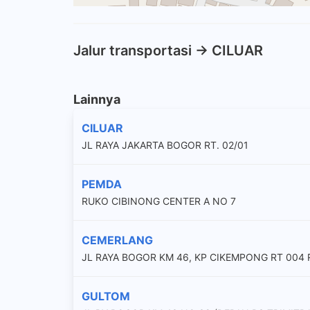
Jalur transportasi -> CILUAR
Lainnya
CILUAR
JL RAYA JAKARTA BOGOR RT. 02/01
PEMDA
RUKO CIBINONG CENTER A NO 7
CEMERLANG
JL RAYA BOGOR KM 46, KP CIKEMPONG RT 004 
GULTOM