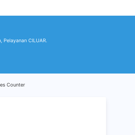
, Pelayanan CILUAR.
les Counter