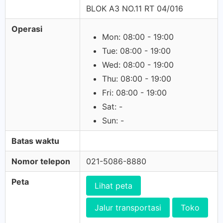
BLOK A3 NO.11 RT 04/016
Operasi
Mon: 08:00 - 19:00
Tue: 08:00 - 19:00
Wed: 08:00 - 19:00
Thu: 08:00 - 19:00
Fri: 08:00 - 19:00
Sat: -
Sun: -
Batas waktu
Nomor telepon
021-5086-8880
Peta
Lihat peta
Jalur transportasi
Toko