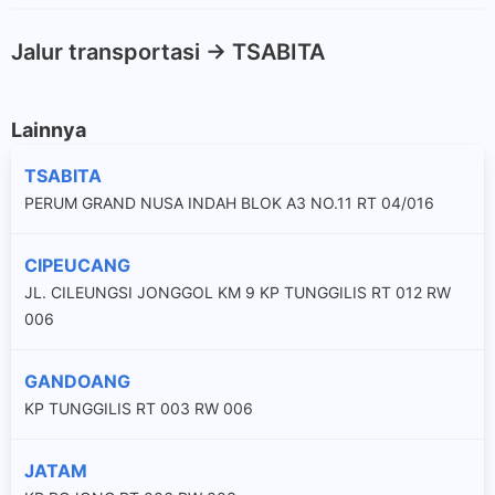
Jalur transportasi -> TSABITA
Lainnya
TSABITA
PERUM GRAND NUSA INDAH BLOK A3 NO.11 RT 04/016
CIPEUCANG
JL. CILEUNGSI JONGGOL KM 9 KP TUNGGILIS RT 012 RW
006
GANDOANG
KP TUNGGILIS RT 003 RW 006
JATAM