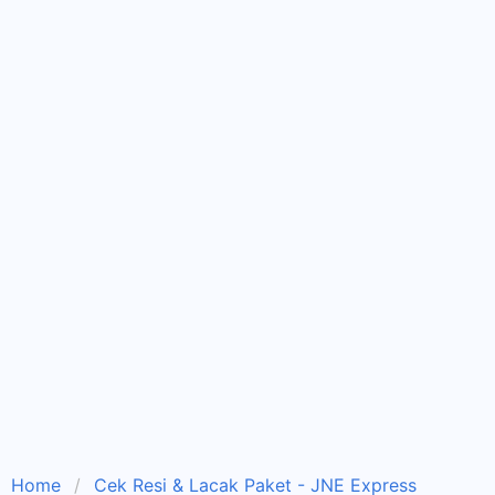
Home
Cek Resi & Lacak Paket - JNE Express