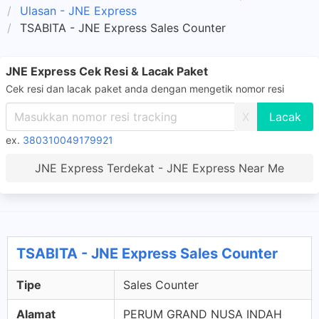
Ulasan - JNE Express
TSABITA - JNE Express Sales Counter
JNE Express Cek Resi & Lacak Paket
Cek resi dan lacak paket anda dengan mengetik nomor resi
X
ex.
380310049179921
JNE Express Terdekat - JNE Express Near Me
TSABITA - JNE Express Sales Counter
Tipe
Sales Counter
Alamat
PERUM GRAND NUSA INDAH