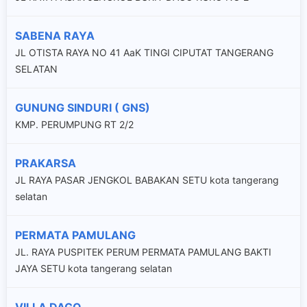
SABENA RAYA
JL OTISTA RAYA NO 41 AaK TINGI CIPUTAT TANGERANG
SELATAN
GUNUNG SINDURI ( GNS)
KMP. PERUMPUNG RT 2/2
PRAKARSA
JL RAYA PASAR JENGKOL BABAKAN SETU kota tangerang
selatan
PERMATA PAMULANG
JL. RAYA PUSPITEK PERUM PERMATA PAMULANG BAKTI
JAYA SETU kota tangerang selatan
VILLA DAGO