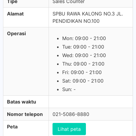
Tipe
Sales Counter
Alamat
SPBU RAWA KALONG NO.3 JL.
PENDIDIKAN NO.100
Operasi
Mon: 09:00 - 21:00
Tue: 09:00 - 21:00
Wed: 09:00 - 21:00
Thu: 09:00 - 21:00
Fri: 09:00 - 21:00
Sat: 09:00 - 21:00
Sun: -
Batas waktu
Nomor telepon
021-5086-8880
Peta
Lihat peta