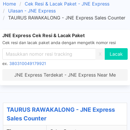
Home
Cek Resi & Lacak Paket - JNE Express
Ulasan - JNE Express
TAURUS RAWAKALONG - JNE Express Sales Counter
JNE Express Cek Resi & Lacak Paket
Cek resi dan lacak paket anda dengan mengetik nomor resi
X
ex.
380310049179921
JNE Express Terdekat - JNE Express Near Me
TAURUS RAWAKALONG - JNE Express
Sales Counter