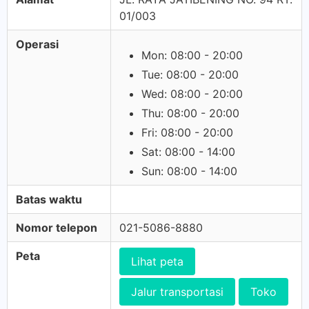
01/003
Operasi
Mon: 08:00 - 20:00
Tue: 08:00 - 20:00
Wed: 08:00 - 20:00
Thu: 08:00 - 20:00
Fri: 08:00 - 20:00
Sat: 08:00 - 14:00
Sun: 08:00 - 14:00
Batas waktu
Nomor telepon
021-5086-8880
Peta
Lihat peta
Jalur transportasi
Toko