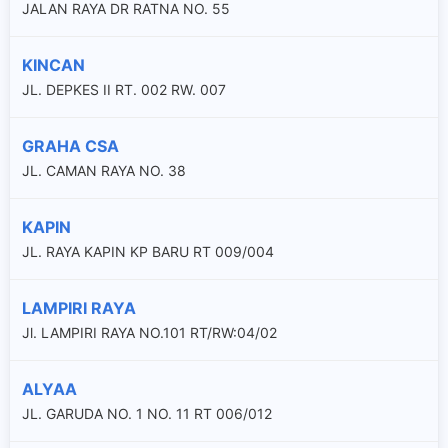
JALAN RAYA DR RATNA NO. 55
KINCAN
JL. DEPKES II RT. 002 RW. 007
GRAHA CSA
JL. CAMAN RAYA NO. 38
KAPIN
JL. RAYA KAPIN KP BARU RT 009/004
LAMPIRI RAYA
Jl. LAMPIRI RAYA NO.101 RT/RW:04/02
ALYAA
JL. GARUDA NO. 1 NO. 11 RT 006/012