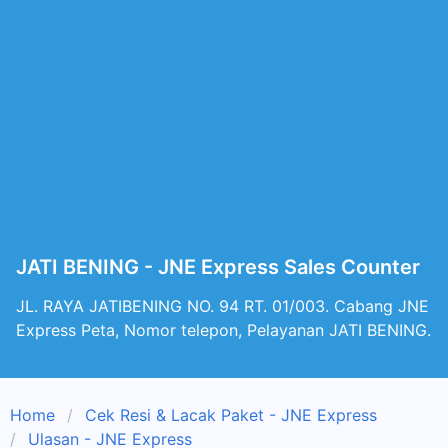
JATI BENING - JNE Express Sales Counter
JL. RAYA JATIBENING NO. 94 RT. 01/003. Cabang JNE
Express Peta, Nomor telepon, Pelayanan JATI BENING.
Home
Cek Resi & Lacak Paket - JNE Express
Ulasan - JNE Express