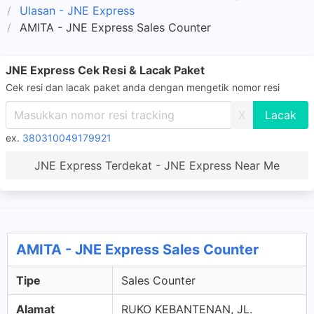
Ulasan - JNE Express
AMITA - JNE Express Sales Counter
JNE Express Cek Resi & Lacak Paket
Cek resi dan lacak paket anda dengan mengetik nomor resi
X
ex.
380310049179921
JNE Express Terdekat - JNE Express Near Me
AMITA - JNE Express Sales Counter
Tipe
Sales Counter
Alamat
RUKO KEBANTENAN, JL.