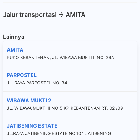
Jalur transportasi -> AMITA
Lainnya
AMITA
RUKO KEBANTENAN, JL. WIBAWA MUKTI II NO. 26A
PARPOSTEL
JL. RAYA PARPOSTEL NO. 34
WIBAWA MUKTI 2
JL. WIBAWA MUKTI II NO 5 KP KEBANTENAN RT. 02 /09
JATIBENING ESTATE
JL.RAYA JATIBENING ESTATE NO.104 JATIBENING