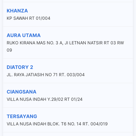
KHANZA
KP SAWAH RT 01/004
AURA UTAMA
RUKO KIRANA MAS NO. 3 A, Jl LETNAN NATSIR RT 03 RW
09
DIATORY 2
JL. RAYA JATIASIH NO 71 RT. 003/004
CIANGSANA
VILLA NUSA INDAH Y.29/02 RT 01/24
TERSAYANG
VILLA NUSA INDAH BLOK. T6 NO. 14 RT. 004/019