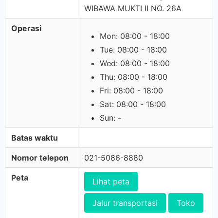
WIBAWA MUKTI II NO. 26A
Operasi
Mon: 08:00 - 18:00
Tue: 08:00 - 18:00
Wed: 08:00 - 18:00
Thu: 08:00 - 18:00
Fri: 08:00 - 18:00
Sat: 08:00 - 18:00
Sun: -
Batas waktu
Nomor telepon
021-5086-8880
Peta
Lihat peta
Jalur transportasi
Toko