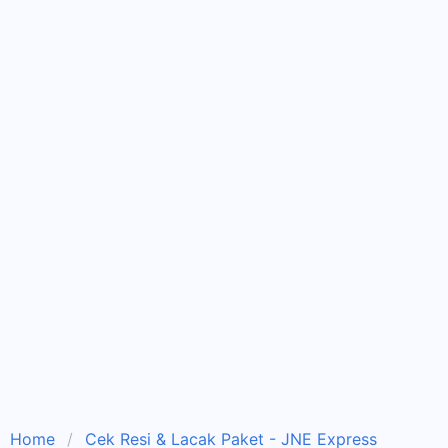
Home
Cek Resi & Lacak Paket - JNE Express