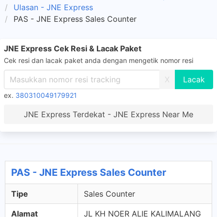
Ulasan - JNE Express
PAS - JNE Express Sales Counter
JNE Express Cek Resi & Lacak Paket
Cek resi dan lacak paket anda dengan mengetik nomor resi
X
ex.
380310049179921
JNE Express Terdekat - JNE Express Near Me
PAS - JNE Express Sales Counter
Tipe
Sales Counter
Alamat
JL KH NOER ALIE KALIMALANG