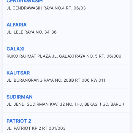
CENDRAWASIH
JL.CENDRAWASIH RAYA NO.4 RT. 06/03
ALFARIA
JL. LELE RAYA NO. 34-36
GALAXI
RUKO RAHMAT PLAZA JL. GALAXI RAYA NO. 5 RT. 06/009
KAUTSAR
JL. BURANGRANG RAYA NO. 208B RT 006 RW 011
SUDIRMAN
JL. JEND. SUDIRMAN KAV. 32 NO. 1I-J, BEKASI ( GD. BARU )
PATRIOT 2
JL. PATRIOT KP 2 RT 001/003