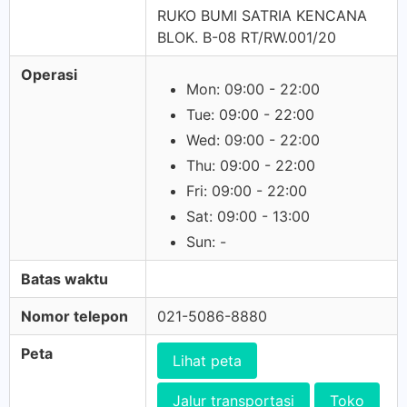
RUKO BUMI SATRIA KENCANA
BLOK. B-08 RT/RW.001/20
Operasi
Mon: 09:00 - 22:00
Tue: 09:00 - 22:00
Wed: 09:00 - 22:00
Thu: 09:00 - 22:00
Fri: 09:00 - 22:00
Sat: 09:00 - 13:00
Sun: -
Batas waktu
Nomor telepon
021-5086-8880
Peta
Lihat peta
Jalur transportasi
Toko