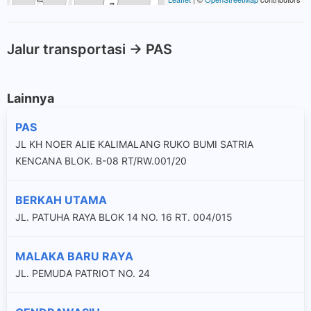
Jalur transportasi -> PAS
Lainnya
PAS
JL KH NOER ALIE KALIMALANG RUKO BUMI SATRIA
KENCANA BLOK. B-08 RT/RW.001/20
BERKAH UTAMA
JL. PATUHA RAYA BLOK 14 NO. 16 RT. 004/015
MALAKA BARU RAYA
JL. PEMUDA PATRIOT NO. 24