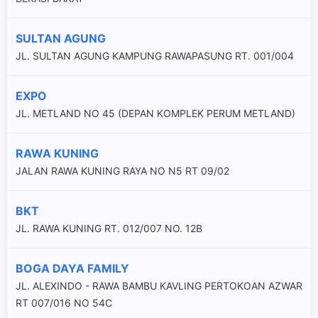
SULTAN AGUNG
JL. SULTAN AGUNG KAMPUNG RAWAPASUNG RT. 001/004
EXPO
JL. METLAND NO 45 (DEPAN KOMPLEK PERUM METLAND)
RAWA KUNING
JALAN RAWA KUNING RAYA NO N5 RT 09/02
BKT
JL. RAWA KUNING RT. 012/007 NO. 12B
BOGA DAYA FAMILY
JL. ALEXINDO - RAWA BAMBU KAVLING PERTOKOAN AZWAR
RT 007/016 NO 54C