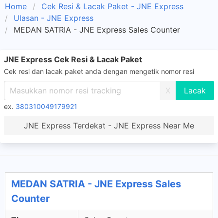
Home
Cek Resi & Lacak Paket - JNE Express
Ulasan - JNE Express
MEDAN SATRIA - JNE Express Sales Counter
JNE Express Cek Resi & Lacak Paket
Cek resi dan lacak paket anda dengan mengetik nomor resi
X
ex.
380310049179921
JNE Express Terdekat - JNE Express Near Me
MEDAN SATRIA - JNE Express Sales
Counter