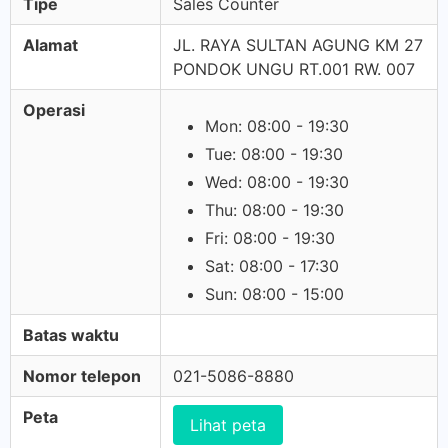
Tipe
Sales Counter
Alamat
JL. RAYA SULTAN AGUNG KM 27
PONDOK UNGU RT.001 RW. 007
Operasi
Mon: 08:00 - 19:30
Tue: 08:00 - 19:30
Wed: 08:00 - 19:30
Thu: 08:00 - 19:30
Fri: 08:00 - 19:30
Sat: 08:00 - 17:30
Sun: 08:00 - 15:00
Batas waktu
Nomor telepon
021-5086-8880
Peta
Lihat peta