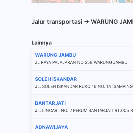
Jalur transportasi -> WARUNG JA
Lainnya
WARUNG JAMBU
JL RAYA PAJAJARAN NO 258 WARUNG JAMBU
SOLEH ISKANDAR
JL. SOLEH ISKANDAR RUKO 16 NO. 1A (SAMPING 
BANTARJATI
JL. LINCAR I NO. 2 PERUM BANTARJATI RT.005 
ADNAWIJAYA