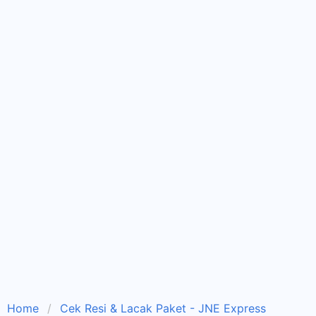
Home
Cek Resi & Lacak Paket - JNE Express