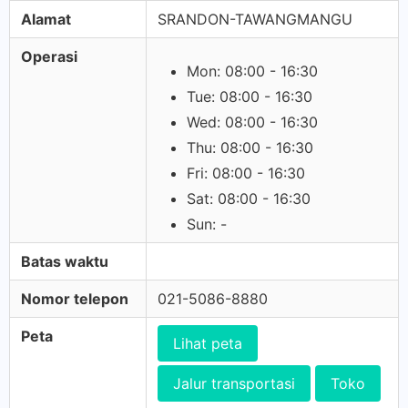
Alamat
SRANDON-TAWANGMANGU
Operasi
Mon: 08:00 - 16:30
Tue: 08:00 - 16:30
Wed: 08:00 - 16:30
Thu: 08:00 - 16:30
Fri: 08:00 - 16:30
Sat: 08:00 - 16:30
Sun: -
Batas waktu
Nomor telepon
021-5086-8880
Peta
Lihat peta
Jalur transportasi
Toko