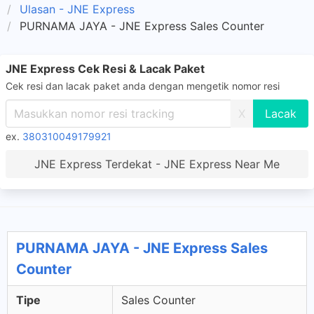
Ulasan - JNE Express
PURNAMA JAYA - JNE Express Sales Counter
JNE Express Cek Resi & Lacak Paket
Cek resi dan lacak paket anda dengan mengetik nomor resi
X
ex.
380310049179921
JNE Express Terdekat - JNE Express Near Me
PURNAMA JAYA - JNE Express Sales
Counter
Tipe
Sales Counter