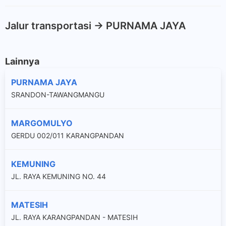
Jalur transportasi -> PURNAMA JAYA
Lainnya
PURNAMA JAYA
SRANDON-TAWANGMANGU
MARGOMULYO
GERDU 002/011 KARANGPANDAN
KEMUNING
JL. RAYA KEMUNING NO. 44
MATESIH
JL. RAYA KARANGPANDAN - MATESIH