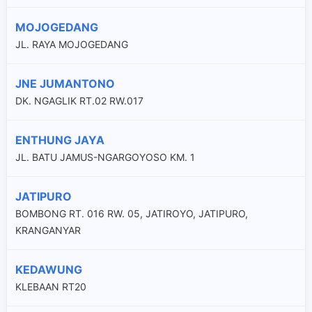
MOJOGEDANG
JL. RAYA MOJOGEDANG
JNE JUMANTONO
DK. NGAGLIK RT.02 RW.017
ENTHUNG JAYA
JL. BATU JAMUS-NGARGOYOSO KM. 1
JATIPURO
BOMBONG RT. 016 RW. 05, JATIROYO, JATIPURO,
KRANGANYAR
KEDAWUNG
KLEBAAN RT20