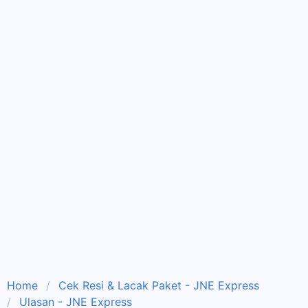
Home
Cek Resi & Lacak Paket - JNE Express
Ulasan - JNE Express