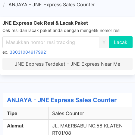
ANJAYA - JNE Express Sales Counter
JNE Express Cek Resi & Lacak Paket
Cek resi dan lacak paket anda dengan mengetik nomor resi
X
ex.
380310049179921
JNE Express Terdekat - JNE Express Near Me
ANJAYA - JNE Express Sales Counter
Tipe
Sales Counter
Alamat
JL. MAERBABU NO.58 KLATEN
RT01/08