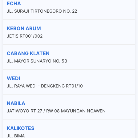
ECHA
JL. SURAJI TIRTONEGORO NO. 22
KEBON ARUM
JETIS RT001/002
CABANG KLATEN
JL. MAYOR SUNARYO NO. 53
WEDI
JL. RAYA WEDI - DENGKENG RT01/10
NABILA
JATIWOYO RT 27 / RW 08 MAYUNGAN NGAWEN
KALIKOTES
JL. BIMA