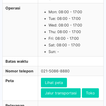
Operasi
Mon: 08:00 - 17:00
Tue: 08:00 - 17:00
Wed: 08:00 - 17:00
Thu: 08:00 - 17:00
Fri: 08:00 - 17:00
Sat: 08:00 - 17:00
Sun: -
Batas waktu
Nomor telepon
021-5086-8880
Peta
Lihat peta
Jalur transportasi
Toko
Pelayanan