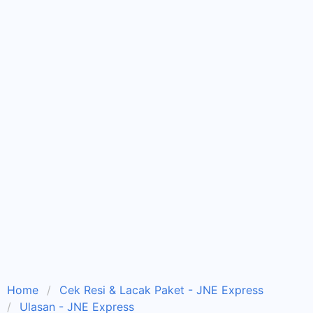
Home
Cek Resi & Lacak Paket - JNE Express
Ulasan - JNE Express