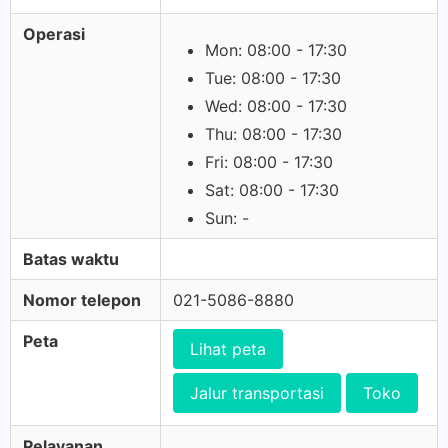
Operasi
Mon: 08:00 - 17:30
Tue: 08:00 - 17:30
Wed: 08:00 - 17:30
Thu: 08:00 - 17:30
Fri: 08:00 - 17:30
Sat: 08:00 - 17:30
Sun: -
Batas waktu
Nomor telepon
021-5086-8880
Peta
Lihat peta
Jalur transportasi
Toko
Pelayanan