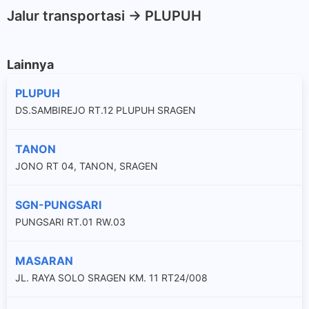
Jalur transportasi -> PLUPUH
Lainnya
PLUPUH
DS.SAMBIREJO RT.12 PLUPUH SRAGEN
TANON
JONO RT 04, TANON, SRAGEN
SGN-PUNGSARI
PUNGSARI RT.01 RW.03
MASARAN
JL. RAYA SOLO SRAGEN KM. 11 RT24/008