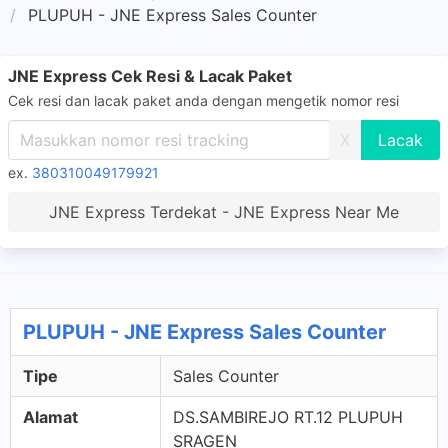
PLUPUH - JNE Express Sales Counter
JNE Express Cek Resi & Lacak Paket
Cek resi dan lacak paket anda dengan mengetik nomor resi
X
ex.
380310049179921
JNE Express Terdekat - JNE Express Near Me
PLUPUH - JNE Express Sales Counter
Tipe
Sales Counter
Alamat
DS.SAMBIREJO RT.12 PLUPUH
SRAGEN