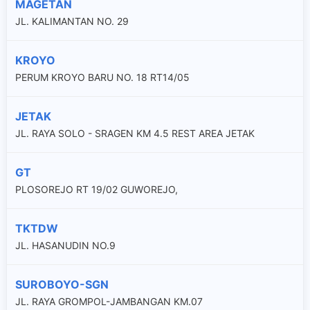
MAGETAN
JL. KALIMANTAN NO. 29
KROYO
PERUM KROYO BARU NO. 18 RT14/05
JETAK
JL. RAYA SOLO - SRAGEN KM 4.5 REST AREA JETAK
GT
PLOSOREJO RT 19/02 GUWOREJO,
TKTDW
JL. HASANUDIN NO.9
SUROBOYO-SGN
JL. RAYA GROMPOL-JAMBANGAN KM.07