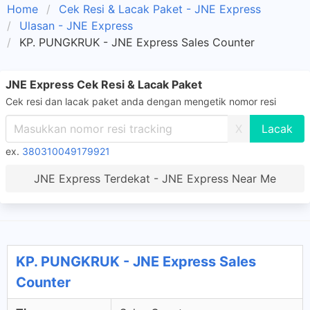
Home
Cek Resi & Lacak Paket - JNE Express
Ulasan - JNE Express
KP. PUNGKRUK - JNE Express Sales Counter
JNE Express Cek Resi & Lacak Paket
Cek resi dan lacak paket anda dengan mengetik nomor resi
X
ex.
380310049179921
JNE Express Terdekat - JNE Express Near Me
KP. PUNGKRUK - JNE Express Sales
Counter