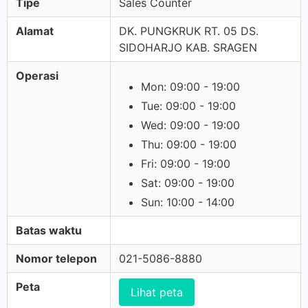
Tipe
Sales Counter
Alamat
DK. PUNGKRUK RT. 05 DS.
SIDOHARJO KAB. SRAGEN
Operasi
Mon: 09:00 - 19:00
Tue: 09:00 - 19:00
Wed: 09:00 - 19:00
Thu: 09:00 - 19:00
Fri: 09:00 - 19:00
Sat: 09:00 - 19:00
Sun: 10:00 - 14:00
Batas waktu
Nomor telepon
021-5086-8880
Peta
Lihat peta