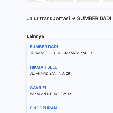
Jalur transportasi -> SUMBER DADI
Lainnya
SUMBER DADI
JL. RAYA SOLO-JOGJAKARTA KM. 10
HIKMAH SELL
JL. AHMAD YANI NO. 28
GAVRIEL
BAKALAN RT.002 RW.02
SINGOPURAN