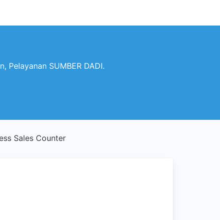
n, Pelayanan SUMBER DADI.
ss Sales Counter