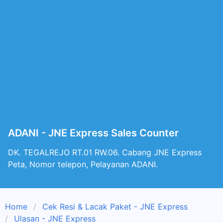
ADANI - JNE Express Sales Counter
DK. TEGALREJO RT.01 RW.06. Cabang JNE Express
Peta, Nomor telepon, Pelayanan ADANI.
Home
Cek Resi & Lacak Paket - JNE Express
Ulasan - JNE Express