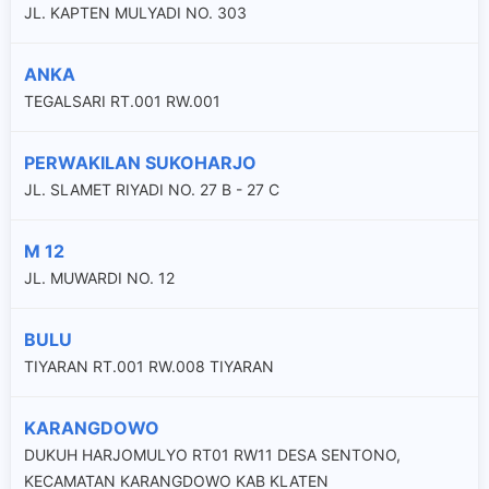
JL. KAPTEN MULYADI NO. 303
ANKA
TEGALSARI RT.001 RW.001
PERWAKILAN SUKOHARJO
JL. SLAMET RIYADI NO. 27 B - 27 C
M 12
JL. MUWARDI NO. 12
BULU
TIYARAN RT.001 RW.008 TIYARAN
KARANGDOWO
DUKUH HARJOMULYO RT01 RW11 DESA SENTONO,
KECAMATAN KARANGDOWO KAB KLATEN