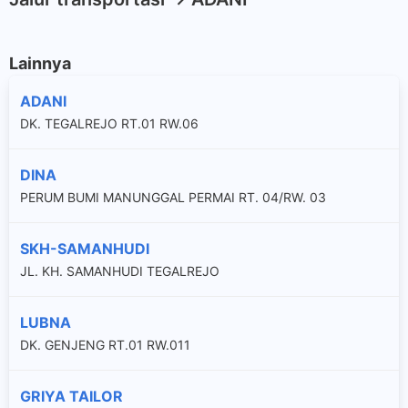
Lainnya
ADANI
DK. TEGALREJO RT.01 RW.06
DINA
PERUM BUMI MANUNGGAL PERMAI RT. 04/RW. 03
SKH-SAMANHUDI
JL. KH. SAMANHUDI TEGALREJO
LUBNA
DK. GENJENG RT.01 RW.011
GRIYA TAILOR