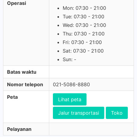
Operasi
Mon: 07:30 - 21:00
Tue: 07:30 - 21:00
Wed: 07:30 - 21:00
Thu: 07:30 - 21:00
Fri: 07:30 - 21:00
Sat: 07:30 - 21:00
Sun: -
Batas waktu
Nomor telepon
021-5086-8880
Peta
Lihat peta
Jalur transportasi
Toko
Pelayanan