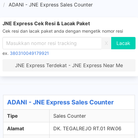
ADANI - JNE Express Sales Counter
JNE Express Cek Resi & Lacak Paket
Cek resi dan lacak paket anda dengan mengetik nomor resi
X
ex.
380310049179921
JNE Express Terdekat - JNE Express Near Me
ADANI - JNE Express Sales Counter
Tipe
Sales Counter
Alamat
DK. TEGALREJO RT.01 RW.06