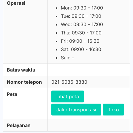
Operasi
Mon: 09:30 - 17:00
Tue: 09:30 - 17:00
Wed: 09:30 - 17:00
Thu: 09:30 - 17:00
Fri: 09:00 - 16:30
Sat: 09:00 - 16:30
Sun: -
Batas waktu
Nomor telepon
021-5086-8880
Peta
Lihat peta
Jalur transportasi
Toko
Pelayanan