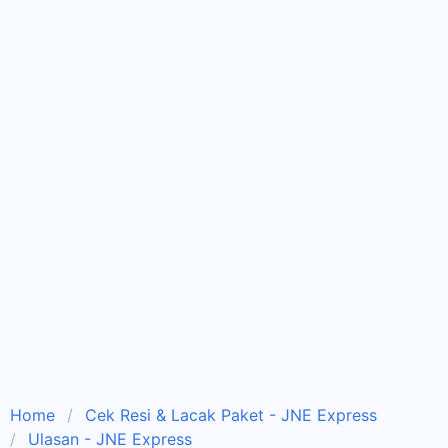
Home
Cek Resi & Lacak Paket - JNE Express
Ulasan - JNE Express