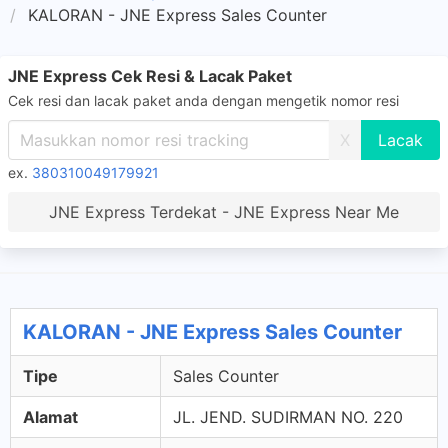
KALORAN - JNE Express Sales Counter
JNE Express Cek Resi & Lacak Paket
Cek resi dan lacak paket anda dengan mengetik nomor resi
X
ex.
380310049179921
JNE Express Terdekat - JNE Express Near Me
KALORAN - JNE Express Sales Counter
Tipe
Sales Counter
Alamat
JL. JEND. SUDIRMAN NO. 220