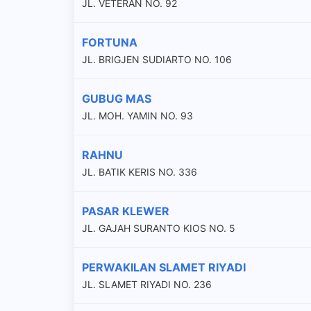
JL. VETERAN NO. 92
FORTUNA
JL. BRIGJEN SUDIARTO NO. 106
GUBUG MAS
JL. MOH. YAMIN NO. 93
RAHNU
JL. BATIK KERIS NO. 336
PASAR KLEWER
JL. GAJAH SURANTO KIOS NO. 5
PERWAKILAN SLAMET RIYADI
JL. SLAMET RIYADI NO. 236