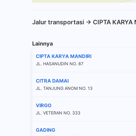
Jalur transportasi -> CIPTA KARYA
Lainnya
CIPTA KARYA MANDIRI
JL. HASANUDIN NO. 87
CITRA DAMAI
JL. TANJUNG ANOM NO. 13
VIRGO
JL. VETERAN NO. 333
GADING