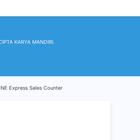
 CIPTA KARYA MANDIRI.
NE Express Sales Counter