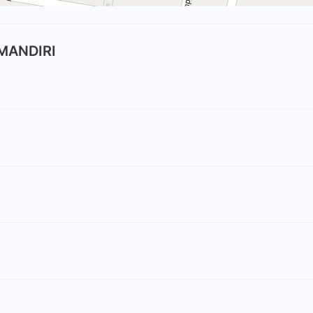
 MANDIRI