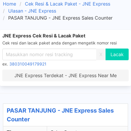
Home
Cek Resi & Lacak Paket - JNE Express
Ulasan - JNE Express
PASAR TANJUNG - JNE Express Sales Counter
JNE Express Cek Resi & Lacak Paket
Cek resi dan lacak paket anda dengan mengetik nomor resi
X
ex.
380310049179921
JNE Express Terdekat - JNE Express Near Me
PASAR TANJUNG - JNE Express Sales
Counter