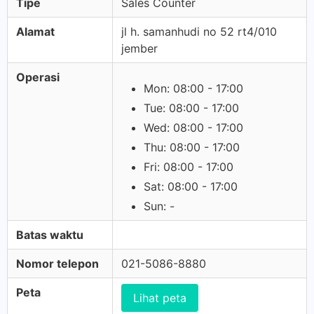
Tipe
Sales Counter
Alamat
jl h. samanhudi no 52 rt4/010
jember
Operasi
Mon: 08:00 - 17:00
Tue: 08:00 - 17:00
Wed: 08:00 - 17:00
Thu: 08:00 - 17:00
Fri: 08:00 - 17:00
Sat: 08:00 - 17:00
Sun: -
Batas waktu
Nomor telepon
021-5086-8880
Peta
Lihat peta