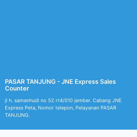
PASAR TANJUNG - JNE Express Sales
Counter
jl h. samanhudi no 52 rt4/010 jember. Cabang JNE
Express Peta, Nomor telepon, Pelayanan PASAR
TANJUNG.