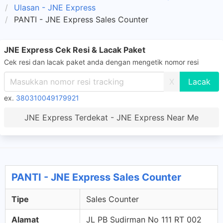
Ulasan - JNE Express
PANTI - JNE Express Sales Counter
JNE Express Cek Resi & Lacak Paket
Cek resi dan lacak paket anda dengan mengetik nomor resi
X
ex.
380310049179921
JNE Express Terdekat - JNE Express Near Me
PANTI - JNE Express Sales Counter
Tipe
Sales Counter
Alamat
JL PB Sudirman No 111 RT 002