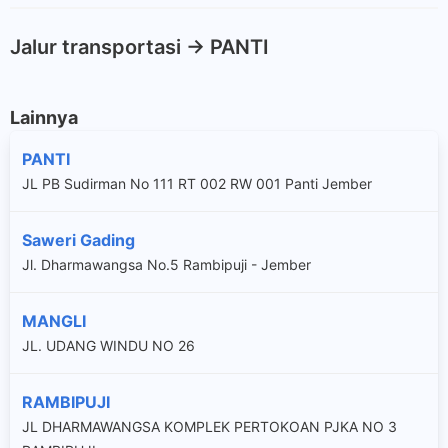
Jalur transportasi -> PANTI
Lainnya
PANTI
JL PB Sudirman No 111 RT 002 RW 001 Panti Jember
Saweri Gading
Jl. Dharmawangsa No.5 Rambipuji - Jember
MANGLI
JL. UDANG WINDU NO 26
RAMBIPUJI
JL DHARMAWANGSA KOMPLEK PERTOKOAN PJKA NO 3