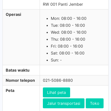
RW 001 Panti Jember
Operasi
Mon: 08:00 - 16:00
Tue: 08:00 - 16:00
Wed: 08:00 - 16:00
Thu: 08:00 - 16:00
Fri: 08:00 - 16:00
Sat: 08:00 - 16:00
Sun: -
Batas waktu
Nomor telepon
021-5086-8880
Peta
Lihat peta
Jalur transportasi
Toko