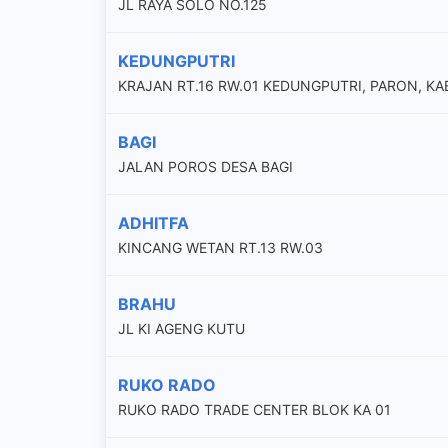
JL RAYA SOLO NO.125
KEDUNGPUTRI
KRAJAN RT.16 RW.01 KEDUNGPUTRI, PARON, KA
BAGI
JALAN POROS DESA BAGI
ADHITFA
KINCANG WETAN RT.13 RW.03
BRAHU
JL KI AGENG KUTU
RUKO RADO
RUKO RADO TRADE CENTER BLOK KA 01