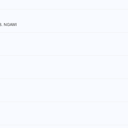
B. NGAWI