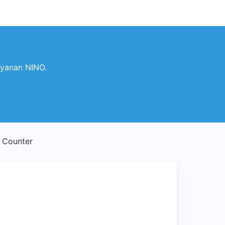
yanan NINO.
 Counter