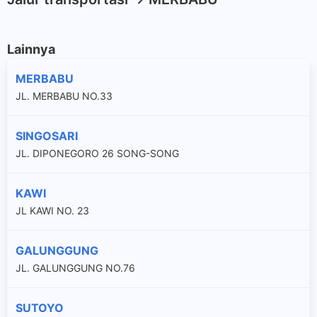
Lainnya
MERBABU
JL. MERBABU NO.33
SINGOSARI
JL. DIPONEGORO 26 SONG-SONG
KAWI
JL KAWI NO. 23
GALUNGGUNG
JL. GALUNGGUNG NO.76
SUTOYO