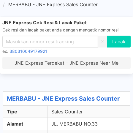
MERBABU - JNE Express Sales Counter
JNE Express Cek Resi & Lacak Paket
Cek resi dan lacak paket anda dengan mengetik nomor resi
X
ex.
380310049179921
JNE Express Terdekat - JNE Express Near Me
MERBABU - JNE Express Sales Counter
Tipe
Sales Counter
Alamat
JL. MERBABU NO.33