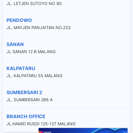
JL. LETJEN SUTOYO NO 90
PENDOWO
JL. MAYJEN PANJAITAN NO.233
SANAN
JL SANAN 12 B MALANG
KALPATARU
JL. KALPATARU 55 MALANG
SUMBERSARI 2
JL. SUMBERSARI 286 A
BRANCH OFFICE
JL.HAMID RUSDI 125-127 MALANG