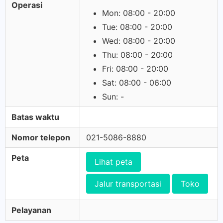
Operasi
Mon: 08:00 - 20:00
Tue: 08:00 - 20:00
Wed: 08:00 - 20:00
Thu: 08:00 - 20:00
Fri: 08:00 - 20:00
Sat: 08:00 - 06:00
Sun: -
Batas waktu
Nomor telepon
021-5086-8880
Peta
Lihat peta
Jalur transportasi
Toko
Pelayanan