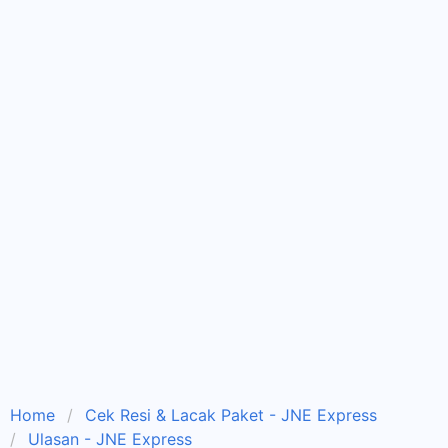
Home
Cek Resi & Lacak Paket - JNE Express
Ulasan - JNE Express