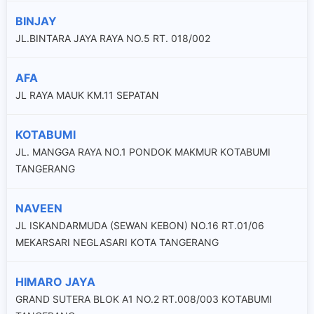
BINJAY
JL.BINTARA JAYA RAYA NO.5 RT. 018/002
AFA
JL RAYA MAUK KM.11 SEPATAN
KOTABUMI
JL. MANGGA RAYA NO.1 PONDOK MAKMUR KOTABUMI
TANGERANG
NAVEEN
JL ISKANDARMUDA (SEWAN KEBON) NO.16 RT.01/06
MEKARSARI NEGLASARI KOTA TANGERANG
HIMARO JAYA
GRAND SUTERA BLOK A1 NO.2 RT.008/003 KOTABUMI