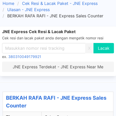
Home
Cek Resi & Lacak Paket - JNE Express
Ulasan - JNE Express
BERKAH RAFA RAFI - JNE Express Sales Counter
JNE Express Cek Resi & Lacak Paket
Cek resi dan lacak paket anda dengan mengetik nomor resi
X
ex.
380310049179921
JNE Express Terdekat - JNE Express Near Me
BERKAH RAFA RAFI - JNE Express Sales
Counter