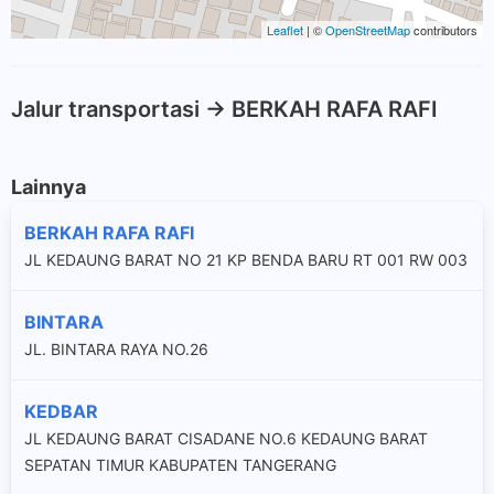
Leaflet
| ©
OpenStreetMap
contributors
Jalur transportasi -> BERKAH RAFA RAFI
Lainnya
BERKAH RAFA RAFI
JL KEDAUNG BARAT NO 21 KP BENDA BARU RT 001 RW 003
BINTARA
JL. BINTARA RAYA NO.26
KEDBAR
JL KEDAUNG BARAT CISADANE NO.6 KEDAUNG BARAT
SEPATAN TIMUR KABUPATEN TANGERANG