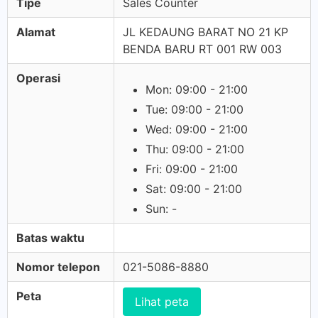
Tipe
Sales Counter
Alamat
JL KEDAUNG BARAT NO 21 KP
BENDA BARU RT 001 RW 003
Operasi
Mon: 09:00 - 21:00
Tue: 09:00 - 21:00
Wed: 09:00 - 21:00
Thu: 09:00 - 21:00
Fri: 09:00 - 21:00
Sat: 09:00 - 21:00
Sun: -
Batas waktu
Nomor telepon
021-5086-8880
Peta
Lihat peta