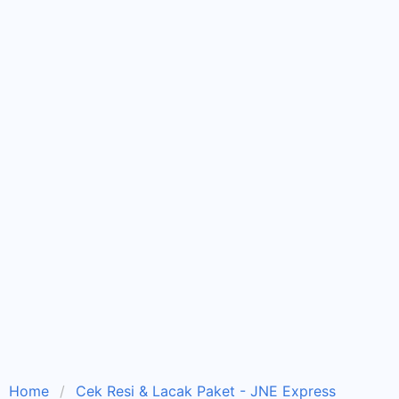
Home
Cek Resi & Lacak Paket - JNE Express