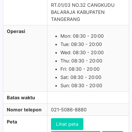
RT.01/03 NO.32 CANGKUDU
BALARAJA KABUPATEN
TANGERANG
Operasi
Mon: 08:30 - 20:00
Tue: 08:30 - 20:00
Wed: 08:30 - 20:00
Thu: 08:30 - 20:00
Fri: 08:30 - 20:00
Sat: 08:30 - 20:00
Sun: 08:30 - 20:00
Batas waktu
Nomor telepon
021-5086-8880
Peta
Lihat peta