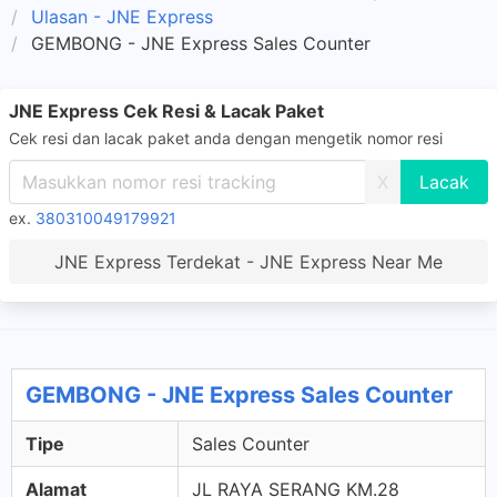
Ulasan - JNE Express
GEMBONG - JNE Express Sales Counter
JNE Express Cek Resi & Lacak Paket
Cek resi dan lacak paket anda dengan mengetik nomor resi
X
ex.
380310049179921
JNE Express Terdekat - JNE Express Near Me
GEMBONG - JNE Express Sales Counter
Tipe
Sales Counter
Alamat
JL RAYA SERANG KM.28