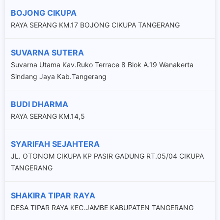
BOJONG CIKUPA
RAYA SERANG KM.17 BOJONG CIKUPA TANGERANG
SUVARNA SUTERA
Suvarna Utama Kav.Ruko Terrace 8 Blok A.19 Wanakerta
Sindang Jaya Kab.Tangerang
BUDI DHARMA
RAYA SERANG KM.14,5
SYARIFAH SEJAHTERA
JL. OTONOM CIKUPA KP PASIR GADUNG RT.05/04 CIKUPA
TANGERANG
SHAKIRA TIPAR RAYA
DESA TIPAR RAYA KEC.JAMBE KABUPATEN TANGERANG