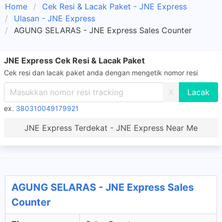
Home
Cek Resi & Lacak Paket - JNE Express
Ulasan - JNE Express
AGUNG SELARAS - JNE Express Sales Counter
JNE Express Cek Resi & Lacak Paket
Cek resi dan lacak paket anda dengan mengetik nomor resi
X
ex.
380310049179921
JNE Express Terdekat - JNE Express Near Me
AGUNG SELARAS - JNE Express Sales
Counter