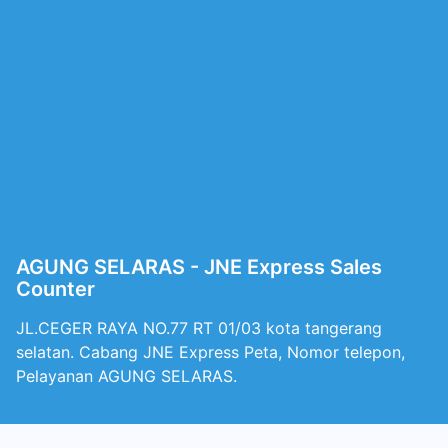
AGUNG SELARAS - JNE Express Sales
Counter
JL.CEGER RAYA NO.77 RT 01/03 kota tangerang
selatan. Cabang JNE Express Peta, Nomor telepon,
Pelayanan AGUNG SELARAS.