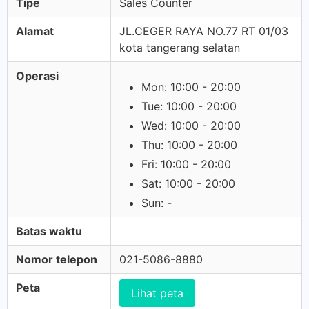
Tipe
Sales Counter
Alamat
JL.CEGER RAYA NO.77 RT 01/03
kota tangerang selatan
Operasi
Mon: 10:00 - 20:00
Tue: 10:00 - 20:00
Wed: 10:00 - 20:00
Thu: 10:00 - 20:00
Fri: 10:00 - 20:00
Sat: 10:00 - 20:00
Sun: -
Batas waktu
Nomor telepon
021-5086-8880
Peta
Lihat peta