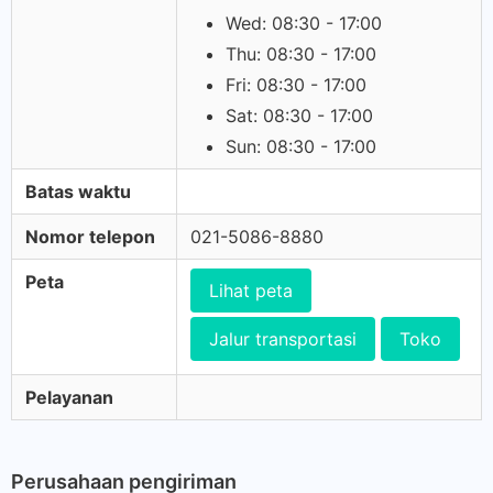
Wed: 08:30 - 17:00
Thu: 08:30 - 17:00
Fri: 08:30 - 17:00
Sat: 08:30 - 17:00
Sun: 08:30 - 17:00
Batas waktu
Nomor telepon
021-5086-8880
Peta
Lihat peta
Jalur transportasi
Toko
Pelayanan
Perusahaan pengiriman