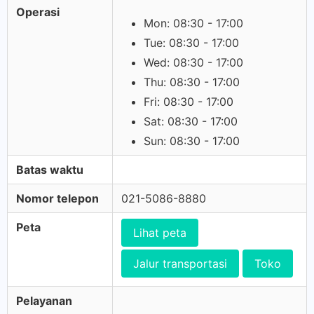
Operasi
Mon: 08:30 - 17:00
Tue: 08:30 - 17:00
Wed: 08:30 - 17:00
Thu: 08:30 - 17:00
Fri: 08:30 - 17:00
Sat: 08:30 - 17:00
Sun: 08:30 - 17:00
Batas waktu
Nomor telepon
021-5086-8880
Peta
Lihat peta
Jalur transportasi
Toko
Pelayanan