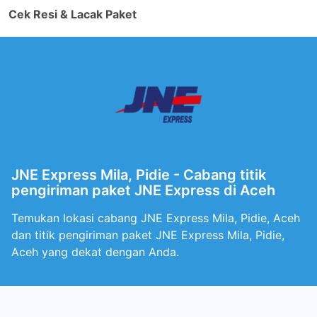
Cek Resi & Lacak Paket
JNE Express Mila, Pidie - Cabang titik
pengiriman paket JNE Express di Aceh
Temukan lokasi cabang JNE Express Mila, Pidie, Aceh
dan titik pengiriman paket JNE Express Mila, Pidie,
Aceh yang dekat dengan Anda.