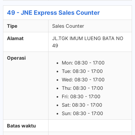
49 - JNE Express Sales Counter
Tipe
Sales Counter
Alamat
JL.TGK IMUM LUENG BATA NO
49
Operasi
Mon: 08:30 - 17:00
Tue: 08:30 - 17:00
Wed: 08:30 - 17:00
Thu: 08:30 - 17:00
Fri: 08:30 - 17:00
Sat: 08:30 - 17:00
Sun: 08:30 - 17:00
Batas waktu