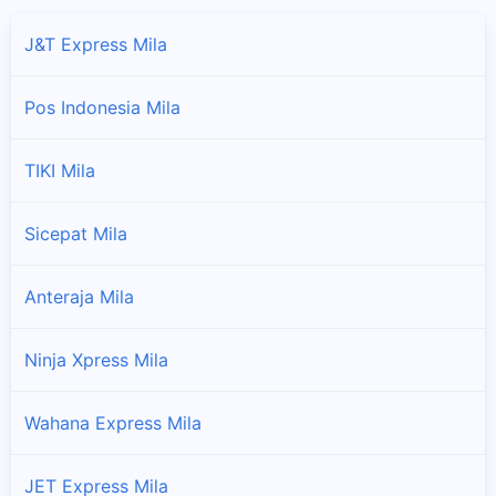
J&T Express Mila
Pos Indonesia Mila
TIKI Mila
Sicepat Mila
Anteraja Mila
Ninja Xpress Mila
Wahana Express Mila
JET Express Mila