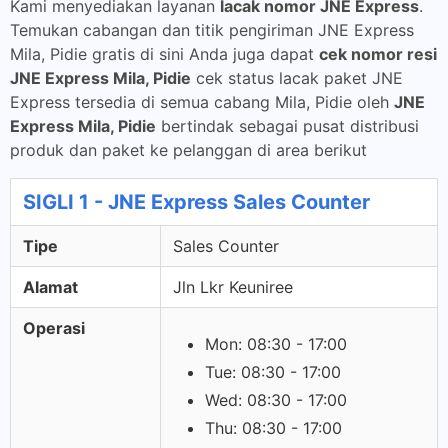
Kami menyediakan layanan
lacak nomor JNE Express
.
Temukan cabangan dan titik pengiriman JNE Express
Mila, Pidie gratis di sini Anda juga dapat
cek nomor resi
JNE Express Mila, Pidie
cek status lacak paket JNE
Express tersedia di semua cabang Mila, Pidie oleh
JNE
Express Mila, Pidie
bertindak sebagai pusat distribusi
produk dan paket ke pelanggan di area berikut
SIGLI 1 - JNE Express Sales Counter
Tipe
Sales Counter
Alamat
Jln Lkr Keuniree
Operasi
Mon: 08:30 - 17:00
Tue: 08:30 - 17:00
Wed: 08:30 - 17:00
Thu: 08:30 - 17:00