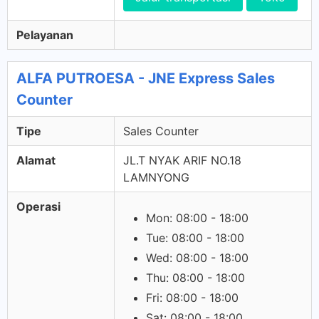
Pelayanan
ALFA PUTROESA - JNE Express Sales
Counter
Tipe
Sales Counter
Alamat
JL.T NYAK ARIF NO.18
LAMNYONG
Operasi
Mon: 08:00 - 18:00
Tue: 08:00 - 18:00
Wed: 08:00 - 18:00
Thu: 08:00 - 18:00
Fri: 08:00 - 18:00
Sat: 08:00 - 18:00