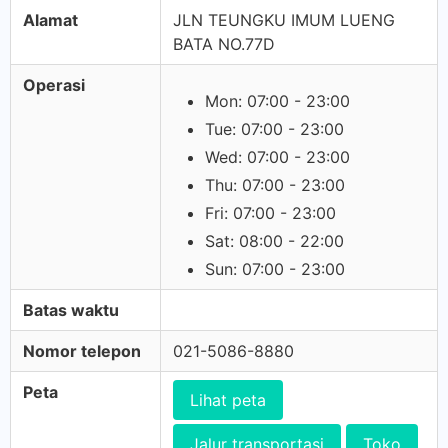
Alamat
JLN TEUNGKU IMUM LUENG
BATA NO.77D
Operasi
Mon: 07:00 - 23:00
Tue: 07:00 - 23:00
Wed: 07:00 - 23:00
Thu: 07:00 - 23:00
Fri: 07:00 - 23:00
Sat: 08:00 - 22:00
Sun: 07:00 - 23:00
Batas waktu
Nomor telepon
021-5086-8880
Peta
Lihat peta
Jalur transportasi
Toko