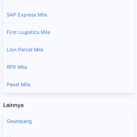
SAP Express Mila
First Logistics Mila
Lion Parcel Mila
RPX Mila
Paxel Mila
Lainnya
Geumpang