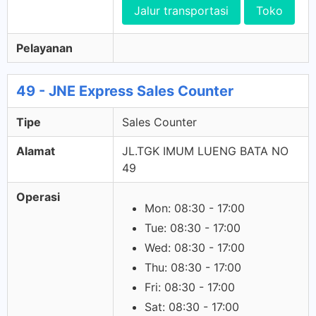
Jalur transportasi
Toko
Pelayanan
49 - JNE Express Sales Counter
Tipe
Sales Counter
Alamat
JL.TGK IMUM LUENG BATA NO
49
Operasi
Mon: 08:30 - 17:00
Tue: 08:30 - 17:00
Wed: 08:30 - 17:00
Thu: 08:30 - 17:00
Fri: 08:30 - 17:00
Sat: 08:30 - 17:00