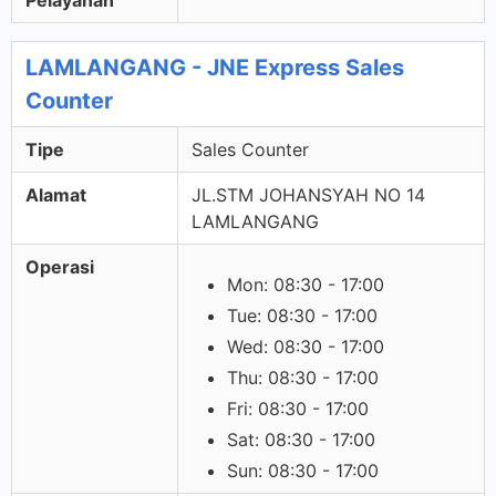
Pelayanan
LAMLANGANG - JNE Express Sales
Counter
Tipe
Sales Counter
Alamat
JL.STM JOHANSYAH NO 14
LAMLANGANG
Operasi
Mon: 08:30 - 17:00
Tue: 08:30 - 17:00
Wed: 08:30 - 17:00
Thu: 08:30 - 17:00
Fri: 08:30 - 17:00
Sat: 08:30 - 17:00
Sun: 08:30 - 17:00