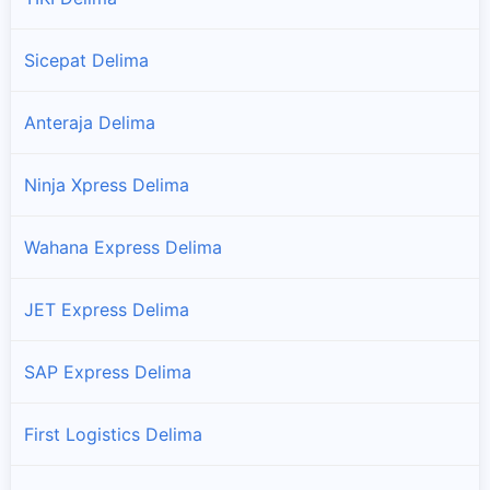
Sicepat Delima
Anteraja Delima
Ninja Xpress Delima
Wahana Express Delima
JET Express Delima
SAP Express Delima
First Logistics Delima