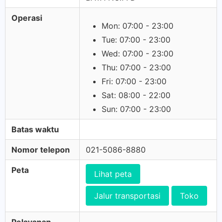
Operasi
Mon: 07:00 - 23:00
Tue: 07:00 - 23:00
Wed: 07:00 - 23:00
Thu: 07:00 - 23:00
Fri: 07:00 - 23:00
Sat: 08:00 - 22:00
Sun: 07:00 - 23:00
Batas waktu
Nomor telepon
021-5086-8880
Peta
Lihat peta
Jalur transportasi
Toko