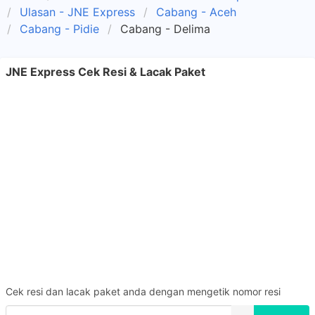
Ulasan - JNE Express
Cabang - Aceh
Cabang - Pidie
Cabang - Delima
JNE Express Cek Resi & Lacak Paket
Cek resi dan lacak paket anda dengan mengetik nomor resi