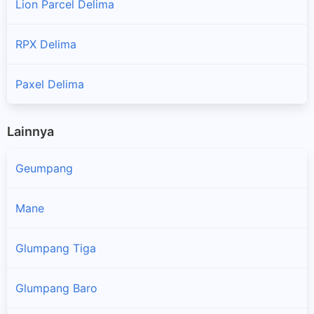
Lion Parcel Delima
RPX Delima
Paxel Delima
Lainnya
Geumpang
Mane
Glumpang Tiga
Glumpang Baro