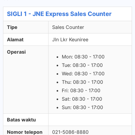
SIGLI 1 - JNE Express Sales Counter
Tipe
Sales Counter
Alamat
Jln Lkr Keuniree
Operasi
Mon: 08:30 - 17:00
Tue: 08:30 - 17:00
Wed: 08:30 - 17:00
Thu: 08:30 - 17:00
Fri: 08:30 - 17:00
Sat: 08:30 - 17:00
Sun: 08:30 - 17:00
Batas waktu
Nomor telepon
021-5086-8880