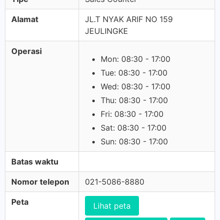
Alamat
JL.T NYAK ARIF NO 159
JEULINGKE
Operasi
Mon: 08:30 - 17:00
Tue: 08:30 - 17:00
Wed: 08:30 - 17:00
Thu: 08:30 - 17:00
Fri: 08:30 - 17:00
Sat: 08:30 - 17:00
Sun: 08:30 - 17:00
Batas waktu
Nomor telepon
021-5086-8880
Peta
Lihat peta