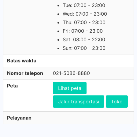
Tue: 07:00 - 23:00
Wed: 07:00 - 23:00
Thu: 07:00 - 23:00
Fri: 07:00 - 23:00
Sat: 08:00 - 22:00
Sun: 07:00 - 23:00
Batas waktu
Nomor telepon
021-5086-8880
Peta
Lihat peta
Jalur transportasi
Toko
Pelayanan