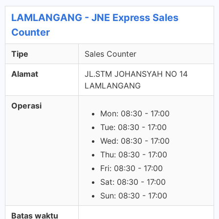
LAMLANGANG - JNE Express Sales
Counter
Tipe
Sales Counter
Alamat
JL.STM JOHANSYAH NO 14
LAMLANGANG
Operasi
Mon: 08:30 - 17:00
Tue: 08:30 - 17:00
Wed: 08:30 - 17:00
Thu: 08:30 - 17:00
Fri: 08:30 - 17:00
Sat: 08:30 - 17:00
Sun: 08:30 - 17:00
Batas waktu