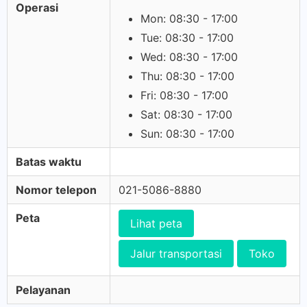
Operasi
Mon: 08:30 - 17:00
Tue: 08:30 - 17:00
Wed: 08:30 - 17:00
Thu: 08:30 - 17:00
Fri: 08:30 - 17:00
Sat: 08:30 - 17:00
Sun: 08:30 - 17:00
Batas waktu
Nomor telepon
021-5086-8880
Peta
Lihat peta
Jalur transportasi
Toko
Pelayanan