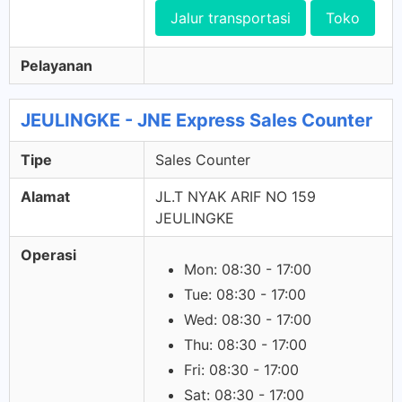
Jalur transportasi
Toko
Pelayanan
JEULINGKE - JNE Express Sales Counter
Tipe
Sales Counter
Alamat
JL.T NYAK ARIF NO 159
JEULINGKE
Operasi
Mon: 08:30 - 17:00
Tue: 08:30 - 17:00
Wed: 08:30 - 17:00
Thu: 08:30 - 17:00
Fri: 08:30 - 17:00
Sat: 08:30 - 17:00