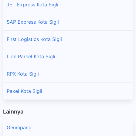
JET Express Kota Sigli
SAP Express Kota Sigli
First Logistics Kota Sigli
Lion Parcel Kota Sigli
RPX Kota Sigli
Paxel Kota Sigli
Lainnya
Geumpang