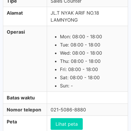
Tipe
Sales Counter
Alamat
JL.T NYAK ARIF NO.18
LAMNYONG
Operasi
Mon: 08:00 - 18:00
Tue: 08:00 - 18:00
Wed: 08:00 - 18:00
Thu: 08:00 - 18:00
Fri: 08:00 - 18:00
Sat: 08:00 - 18:00
Sun: -
Batas waktu
Nomor telepon
021-5086-8880
Peta
Lihat peta