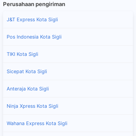
Perusahaan pengiriman
J&T Express Kota Sigli
Pos Indonesia Kota Sigli
TIKI Kota Sigli
Sicepat Kota Sigli
Anteraja Kota Sigli
Ninja Xpress Kota Sigli
Wahana Express Kota Sigli