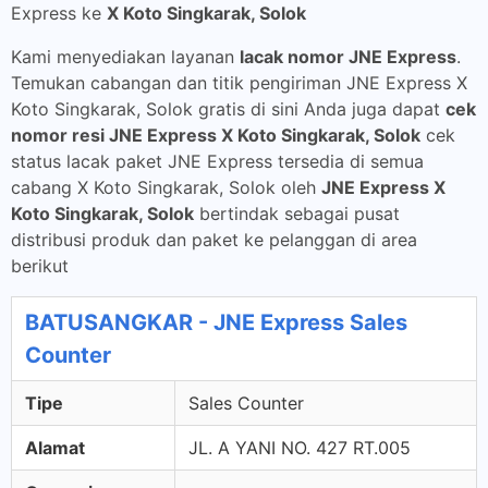
Express ke
X Koto Singkarak, Solok
Kami menyediakan layanan
lacak nomor JNE Express
.
Temukan cabangan dan titik pengiriman JNE Express X
Koto Singkarak, Solok gratis di sini Anda juga dapat
cek
nomor resi JNE Express X Koto Singkarak, Solok
cek
status lacak paket JNE Express tersedia di semua
cabang X Koto Singkarak, Solok oleh
JNE Express X
Koto Singkarak, Solok
bertindak sebagai pusat
distribusi produk dan paket ke pelanggan di area
berikut
BATUSANGKAR - JNE Express Sales
Counter
Tipe
Sales Counter
Alamat
JL. A YANI NO. 427 RT.005