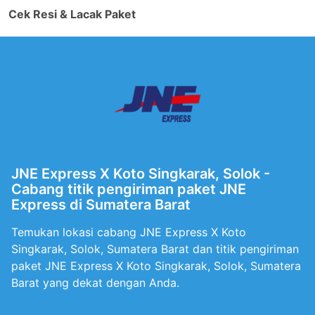
Cek Resi & Lacak Paket
JNE Express X Koto Singkarak, Solok -
Cabang titik pengiriman paket JNE
Express di Sumatera Barat
Temukan lokasi cabang JNE Express X Koto
Singkarak, Solok, Sumatera Barat dan titik pengiriman
paket JNE Express X Koto Singkarak, Solok, Sumatera
Barat yang dekat dengan Anda.