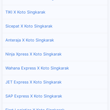
TIKI X Koto Singkarak
Sicepat X Koto Singkarak
Anteraja X Koto Singkarak
Ninja Xpress X Koto Singkarak
Wahana Express X Koto Singkarak
JET Express X Koto Singkarak
SAP Express X Koto Singkarak
First Logistics X Koto Singkarak