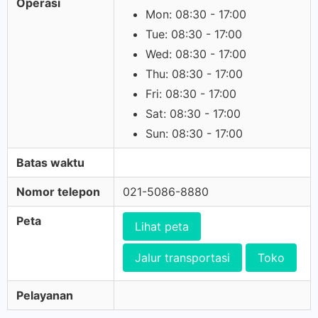
Operasi
Mon: 08:30 - 17:00
Tue: 08:30 - 17:00
Wed: 08:30 - 17:00
Thu: 08:30 - 17:00
Fri: 08:30 - 17:00
Sat: 08:30 - 17:00
Sun: 08:30 - 17:00
Batas waktu
Nomor telepon
021-5086-8880
Peta
Lihat peta
Jalur transportasi
Toko
Pelayanan