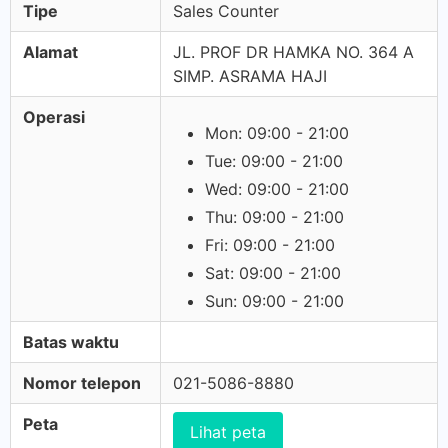
Tipe
Sales Counter
Alamat
JL. PROF DR HAMKA NO. 364 A
SIMP. ASRAMA HAJI
Operasi
Mon: 09:00 - 21:00
Tue: 09:00 - 21:00
Wed: 09:00 - 21:00
Thu: 09:00 - 21:00
Fri: 09:00 - 21:00
Sat: 09:00 - 21:00
Sun: 09:00 - 21:00
Batas waktu
Nomor telepon
021-5086-8880
Peta
Lihat peta