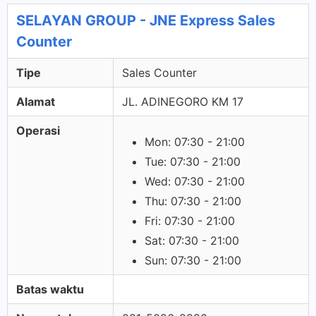
SELAYAN GROUP - JNE Express Sales
Counter
Tipe
Sales Counter
Alamat
JL. ADINEGORO KM 17
Operasi
Mon: 07:30 - 21:00
Tue: 07:30 - 21:00
Wed: 07:30 - 21:00
Thu: 07:30 - 21:00
Fri: 07:30 - 21:00
Sat: 07:30 - 21:00
Sun: 07:30 - 21:00
Batas waktu