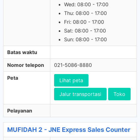
Wed: 08:00 - 17:00
Thu: 08:00 - 17:00
Fri: 08:00 - 17:00
Sat: 08:00 - 17:00
Sun: 08:00 - 17:00
Batas waktu
Nomor telepon
021-5086-8880
Peta
Lihat peta
Jalur transportasi
Toko
Pelayanan
MUFIDAH 2 - JNE Express Sales Counter