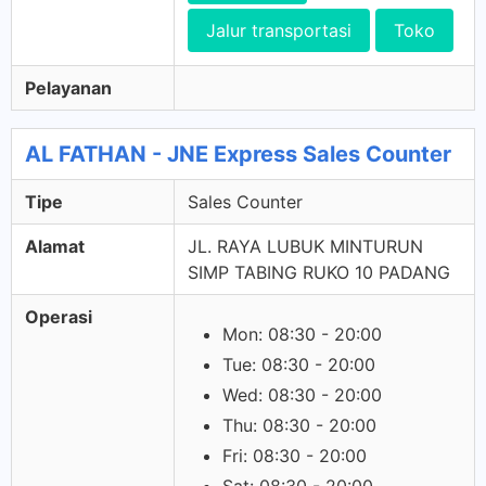
Jalur transportasi
Toko
Pelayanan
AL FATHAN - JNE Express Sales Counter
Tipe
Sales Counter
Alamat
JL. RAYA LUBUK MINTURUN
SIMP TABING RUKO 10 PADANG
Operasi
Mon: 08:30 - 20:00
Tue: 08:30 - 20:00
Wed: 08:30 - 20:00
Thu: 08:30 - 20:00
Fri: 08:30 - 20:00