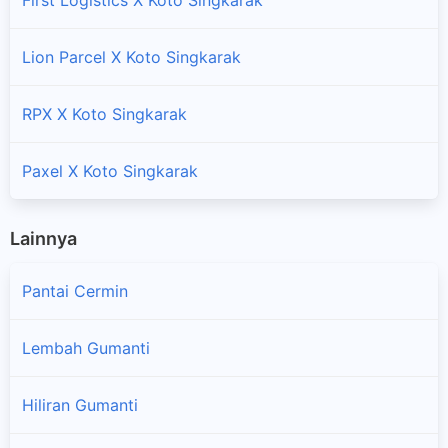
Lion Parcel X Koto Singkarak
RPX X Koto Singkarak
Paxel X Koto Singkarak
Lainnya
Pantai Cermin
Lembah Gumanti
Hiliran Gumanti