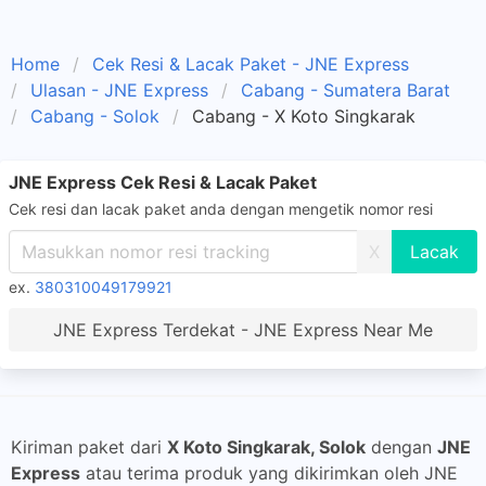
Home
Cek Resi & Lacak Paket - JNE Express
Ulasan - JNE Express
Cabang - Sumatera Barat
Cabang - Solok
Cabang - X Koto Singkarak
JNE Express Cek Resi & Lacak Paket
Cek resi dan lacak paket anda dengan mengetik nomor resi
X
ex.
380310049179921
JNE Express Terdekat - JNE Express Near Me
Kiriman paket dari
X Koto Singkarak, Solok
dengan
JNE
Express
atau terima produk yang dikirimkan oleh JNE