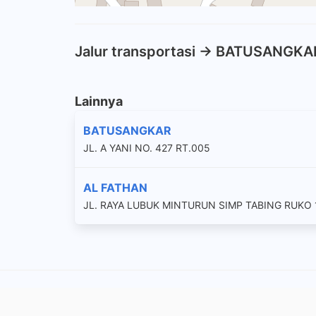
Jalur transportasi -> BATUSANGKA
Lainnya
BATUSANGKAR
JL. A YANI NO. 427 RT.005
AL FATHAN
JL. RAYA LUBUK MINTURUN SIMP TABING RUKO