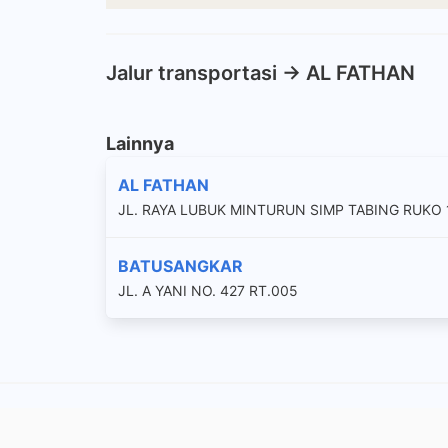
Jalur transportasi -> AL FATHAN
Lainnya
AL FATHAN
JL. RAYA LUBUK MINTURUN SIMP TABING RUKO
BATUSANGKAR
JL. A YANI NO. 427 RT.005