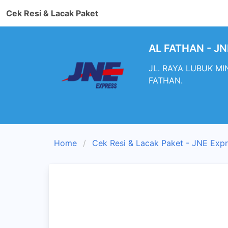
Cek Resi & Lacak Paket
AL FATHAN - JN
JL. RAYA LUBUK MI
FATHAN.
Home
Cek Resi & Lacak Paket - JNE Exp