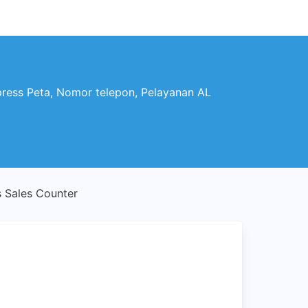
ss Peta, Nomor telepon, Pelayanan AL
 Sales Counter