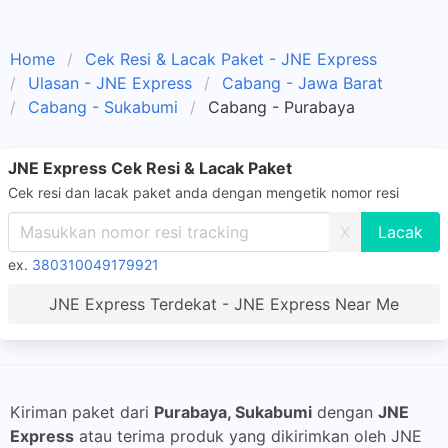
Home
Cek Resi & Lacak Paket - JNE Express
Ulasan - JNE Express
Cabang - Jawa Barat
Cabang - Sukabumi
Cabang - Purabaya
JNE Express Cek Resi & Lacak Paket
Cek resi dan lacak paket anda dengan mengetik nomor resi
X
ex.
380310049179921
JNE Express Terdekat - JNE Express Near Me
Kiriman paket dari
Purabaya, Sukabumi
dengan
JNE
Express
atau terima produk yang dikirimkan oleh JNE