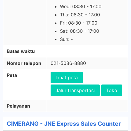
Wed: 08:30 - 17:00
Thu: 08:30 - 17:00
Fri: 08:30 - 17:00
Sat: 08:30 - 17:00
Sun: -
Batas waktu
Nomor telepon
021-5086-8880
Peta
Lihat peta
Jalur transportasi
Toko
Pelayanan
CIMERANG - JNE Express Sales Counter