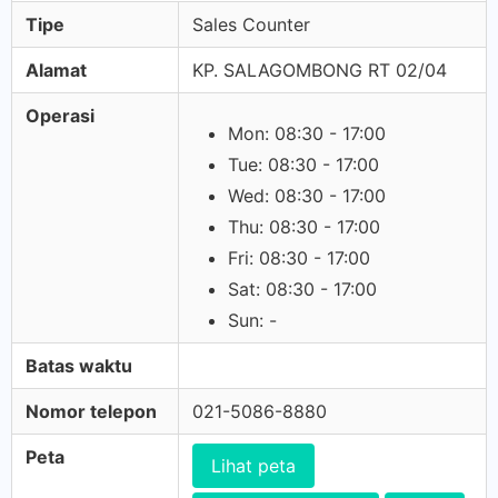
Tipe
Sales Counter
Alamat
KP. SALAGOMBONG RT 02/04
Operasi
Mon: 08:30 - 17:00
Tue: 08:30 - 17:00
Wed: 08:30 - 17:00
Thu: 08:30 - 17:00
Fri: 08:30 - 17:00
Sat: 08:30 - 17:00
Sun: -
Batas waktu
Nomor telepon
021-5086-8880
Peta
Lihat peta