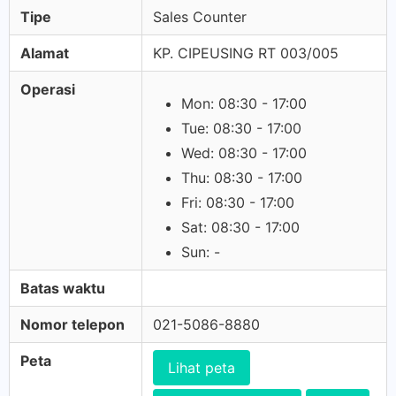
Tipe
Sales Counter
Alamat
KP. CIPEUSING RT 003/005
Operasi
Mon: 08:30 - 17:00
Tue: 08:30 - 17:00
Wed: 08:30 - 17:00
Thu: 08:30 - 17:00
Fri: 08:30 - 17:00
Sat: 08:30 - 17:00
Sun: -
Batas waktu
Nomor telepon
021-5086-8880
Peta
Lihat peta