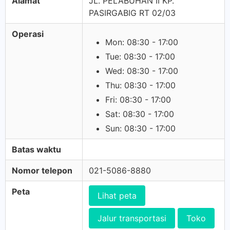
Alamat
JL. PELABUHAN II KP.
PASIRGABIG RT 02/03
Operasi
Mon: 08:30 - 17:00
Tue: 08:30 - 17:00
Wed: 08:30 - 17:00
Thu: 08:30 - 17:00
Fri: 08:30 - 17:00
Sat: 08:30 - 17:00
Sun: 08:30 - 17:00
Batas waktu
Nomor telepon
021-5086-8880
Peta
Lihat peta
Jalur transportasi
Toko