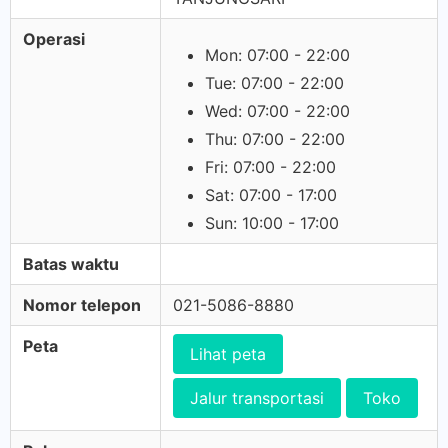
Operasi
Mon: 07:00 - 22:00
Tue: 07:00 - 22:00
Wed: 07:00 - 22:00
Thu: 07:00 - 22:00
Fri: 07:00 - 22:00
Sat: 07:00 - 17:00
Sun: 10:00 - 17:00
Batas waktu
Nomor telepon
021-5086-8880
Peta
Lihat peta
Jalur transportasi
Toko