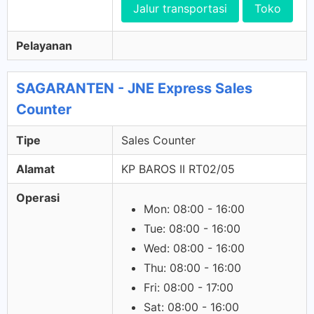
Jalur transportasi
Toko
Pelayanan
SAGARANTEN - JNE Express Sales
Counter
Tipe
Sales Counter
Alamat
KP BAROS II RT02/05
Operasi
Mon: 08:00 - 16:00
Tue: 08:00 - 16:00
Wed: 08:00 - 16:00
Thu: 08:00 - 16:00
Fri: 08:00 - 17:00
Sat: 08:00 - 16:00