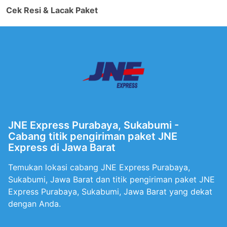
Cek Resi & Lacak Paket
JNE Express Purabaya, Sukabumi -
Cabang titik pengiriman paket JNE
Express di Jawa Barat
Temukan lokasi cabang JNE Express Purabaya,
Sukabumi, Jawa Barat dan titik pengiriman paket JNE
Express Purabaya, Sukabumi, Jawa Barat yang dekat
dengan Anda.