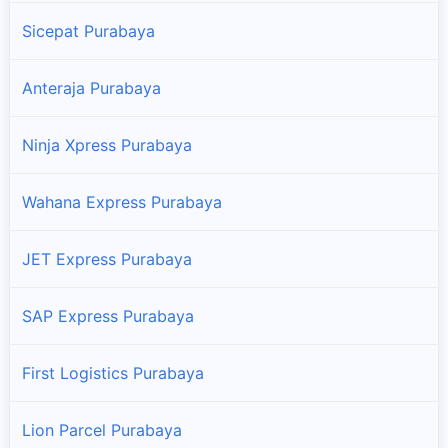
Sicepat Purabaya
Anteraja Purabaya
Ninja Xpress Purabaya
Wahana Express Purabaya
JET Express Purabaya
SAP Express Purabaya
First Logistics Purabaya
Lion Parcel Purabaya