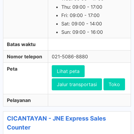
Thu: 09:00 - 17:00
Fri: 09:00 - 17:00
Sat: 09:00 - 14:00
Sun: 09:00 - 16:00
Batas waktu
Nomor telepon
021-5086-8880
Peta
Lihat peta
Jalur transportasi
Toko
Pelayanan
CICANTAYAN - JNE Express Sales
Counter