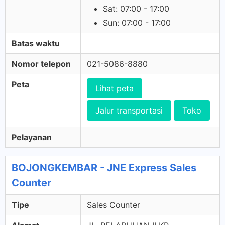
Sat: 07:00 - 17:00
Sun: 07:00 - 17:00
Batas waktu
Nomor telepon
021-5086-8880
Peta
Lihat peta
Jalur transportasi
Toko
Pelayanan
BOJONGKEMBAR - JNE Express Sales
Counter
Tipe
Sales Counter