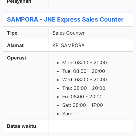
Pelayanan
SAMPORA - JNE Express Sales Counter
Tipe
Sales Counter
Alamat
KP. SAMPORA
Operasi
Mon: 08:00 - 20:00
Tue: 08:00 - 20:00
Wed: 08:00 - 20:00
Thu: 08:00 - 20:00
Fri: 08:00 - 20:00
Sat: 08:00 - 17:00
Sun: -
Batas waktu