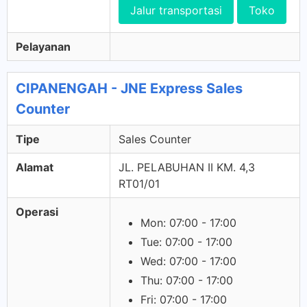
Jalur transportasi
Toko
Pelayanan
CIPANENGAH - JNE Express Sales
Counter
Tipe
Sales Counter
Alamat
JL. PELABUHAN II KM. 4,3
RT01/01
Operasi
Mon: 07:00 - 17:00
Tue: 07:00 - 17:00
Wed: 07:00 - 17:00
Thu: 07:00 - 17:00
Fri: 07:00 - 17:00