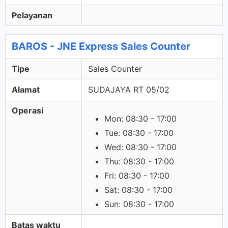
Pelayanan
BAROS - JNE Express Sales Counter
Tipe
Sales Counter
Alamat
SUDAJAYA RT 05/02
Operasi
Mon: 08:30 - 17:00
Tue: 08:30 - 17:00
Wed: 08:30 - 17:00
Thu: 08:30 - 17:00
Fri: 08:30 - 17:00
Sat: 08:30 - 17:00
Sun: 08:30 - 17:00
Batas waktu