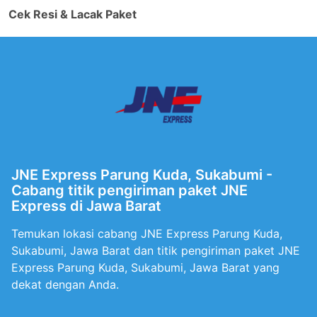
Cek Resi & Lacak Paket
JNE Express Parung Kuda, Sukabumi -
Cabang titik pengiriman paket JNE
Express di Jawa Barat
Temukan lokasi cabang JNE Express Parung Kuda,
Sukabumi, Jawa Barat dan titik pengiriman paket JNE
Express Parung Kuda, Sukabumi, Jawa Barat yang
dekat dengan Anda.