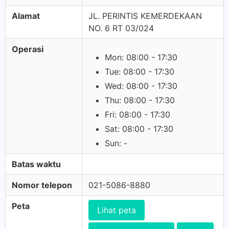
Alamat
JL. PERINTIS KEMERDEKAAN
NO. 6 RT 03/024
Operasi
Mon: 08:00 - 17:30
Tue: 08:00 - 17:30
Wed: 08:00 - 17:30
Thu: 08:00 - 17:30
Fri: 08:00 - 17:30
Sat: 08:00 - 17:30
Sun: -
Batas waktu
Nomor telepon
021-5086-8880
Peta
Lihat peta