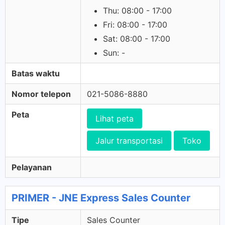
Thu: 08:00 - 17:00
Fri: 08:00 - 17:00
Sat: 08:00 - 17:00
Sun: -
Batas waktu
Nomor telepon
021-5086-8880
Peta
Lihat peta
Jalur transportasi
Toko
Pelayanan
PRIMER - JNE Express Sales Counter
Tipe
Sales Counter