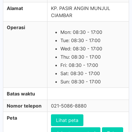
Alamat
KP. PASIR ANGIN MUNJUL
CIAMBAR
Operasi
Mon: 08:30 - 17:00
Tue: 08:30 - 17:00
Wed: 08:30 - 17:00
Thu: 08:30 - 17:00
Fri: 08:30 - 17:00
Sat: 08:30 - 17:00
Sun: 08:30 - 17:00
Batas waktu
Nomor telepon
021-5086-8880
Peta
Lihat peta