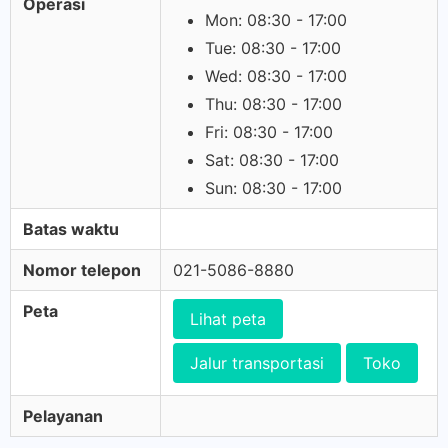
Operasi
Mon: 08:30 - 17:00
Tue: 08:30 - 17:00
Wed: 08:30 - 17:00
Thu: 08:30 - 17:00
Fri: 08:30 - 17:00
Sat: 08:30 - 17:00
Sun: 08:30 - 17:00
Batas waktu
Nomor telepon
021-5086-8880
Peta
Lihat peta
Jalur transportasi
Toko
Pelayanan