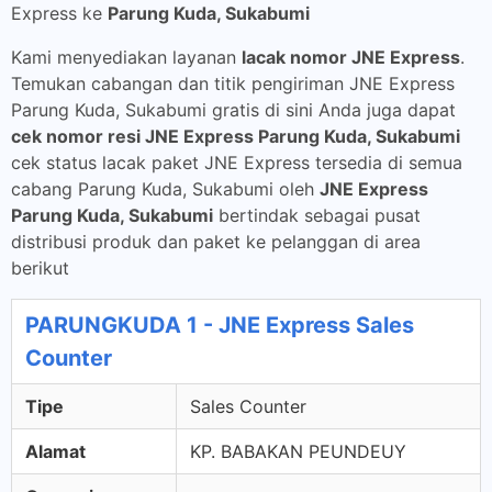
Express ke
Parung Kuda, Sukabumi
Kami menyediakan layanan
lacak nomor JNE Express
.
Temukan cabangan dan titik pengiriman JNE Express
Parung Kuda, Sukabumi gratis di sini Anda juga dapat
cek nomor resi JNE Express Parung Kuda, Sukabumi
cek status lacak paket JNE Express tersedia di semua
cabang Parung Kuda, Sukabumi oleh
JNE Express
Parung Kuda, Sukabumi
bertindak sebagai pusat
distribusi produk dan paket ke pelanggan di area
berikut
PARUNGKUDA 1 - JNE Express Sales
Counter
Tipe
Sales Counter
Alamat
KP. BABAKAN PEUNDEUY