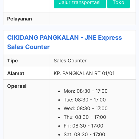
Jalur transportasi
Toko
Pelayanan
CIKIDANG PANGKALAN - JNE Express
Sales Counter
Tipe
Sales Counter
Alamat
KP. PANGKALAN RT 01/01
Operasi
Mon: 08:30 - 17:00
Tue: 08:30 - 17:00
Wed: 08:30 - 17:00
Thu: 08:30 - 17:00
Fri: 08:30 - 17:00
Sat: 08:30 - 17:00