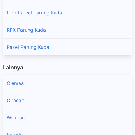
Lion Parcel Parung Kuda
RPX Parung Kuda
Paxel Parung Kuda
Lainnya
Ciemas
Ciracap
Waluran
Surade