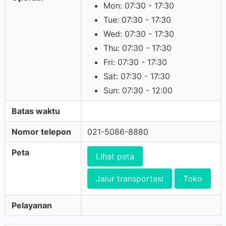
Mon: 07:30 - 17:30
Tue: 07:30 - 17:30
Wed: 07:30 - 17:30
Thu: 07:30 - 17:30
Fri: 07:30 - 17:30
Sat: 07:30 - 17:30
Sun: 07:30 - 12:00
Batas waktu
Nomor telepon
021-5086-8880
Peta
Lihat peta
Jalur transportasi
Toko
Pelayanan