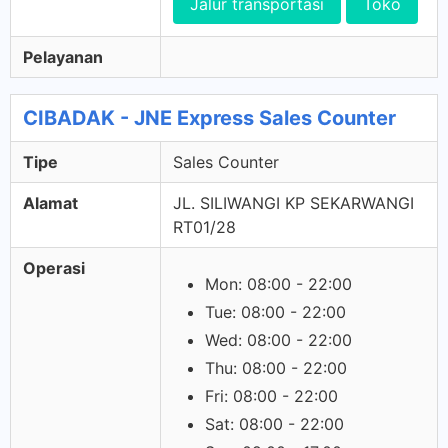
Jalur transportasi
Toko
Pelayanan
CIBADAK - JNE Express Sales Counter
Tipe
Sales Counter
Alamat
JL. SILIWANGI KP SEKARWANGI
RT01/28
Operasi
Mon: 08:00 - 22:00
Tue: 08:00 - 22:00
Wed: 08:00 - 22:00
Thu: 08:00 - 22:00
Fri: 08:00 - 22:00
Sat: 08:00 - 22:00