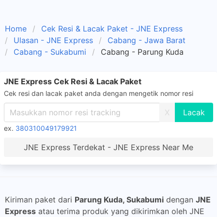
Home
Cek Resi & Lacak Paket - JNE Express
Ulasan - JNE Express
Cabang - Jawa Barat
Cabang - Sukabumi
Cabang - Parung Kuda
JNE Express Cek Resi & Lacak Paket
Cek resi dan lacak paket anda dengan mengetik nomor resi
X
ex.
380310049179921
JNE Express Terdekat - JNE Express Near Me
Kiriman paket dari
Parung Kuda, Sukabumi
dengan
JNE
Express
atau terima produk yang dikirimkan oleh JNE