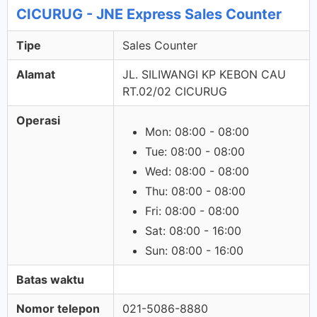
CICURUG - JNE Express Sales Counter
Tipe
Sales Counter
Alamat
JL. SILIWANGI KP KEBON CAU
RT.02/02 CICURUG
Operasi
Mon: 08:00 - 08:00
Tue: 08:00 - 08:00
Wed: 08:00 - 08:00
Thu: 08:00 - 08:00
Fri: 08:00 - 08:00
Sat: 08:00 - 16:00
Sun: 08:00 - 16:00
Batas waktu
Nomor telepon
021-5086-8880