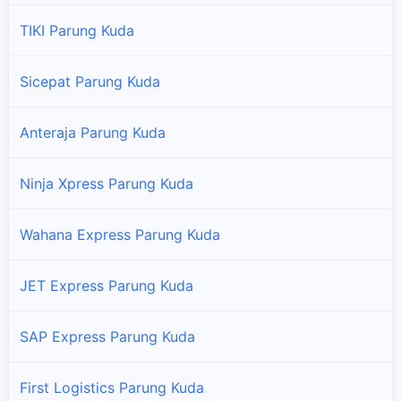
TIKI Parung Kuda
Sicepat Parung Kuda
Anteraja Parung Kuda
Ninja Xpress Parung Kuda
Wahana Express Parung Kuda
JET Express Parung Kuda
SAP Express Parung Kuda
First Logistics Parung Kuda