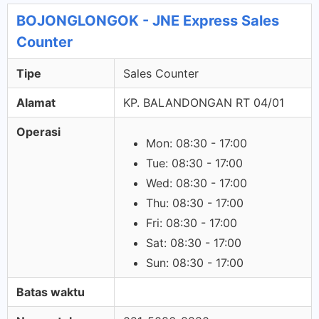
BOJONGLONGOK - JNE Express Sales
Counter
Tipe
Sales Counter
Alamat
KP. BALANDONGAN RT 04/01
Operasi
Mon: 08:30 - 17:00
Tue: 08:30 - 17:00
Wed: 08:30 - 17:00
Thu: 08:30 - 17:00
Fri: 08:30 - 17:00
Sat: 08:30 - 17:00
Sun: 08:30 - 17:00
Batas waktu