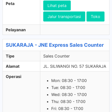
Peta
Lihat peta
Jalur transportasi
Toko
Pelayanan
SUKARAJA - JNE Express Sales Counter
Tipe
Sales Counter
Alamat
JL. SILIWANGI NO. 57 SUKARAJA
Operasi
Mon: 08:30 - 17:00
Tue: 08:30 - 17:00
Wed: 08:30 - 17:00
Thu: 08:30 - 17:00
Fri: 08:30 - 17:00