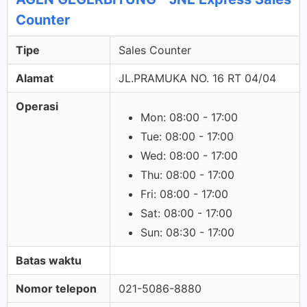
Counter
Tipe
Sales Counter
Alamat
JL.PRAMUKA NO. 16 RT 04/04
Operasi
Mon: 08:00 - 17:00
Tue: 08:00 - 17:00
Wed: 08:00 - 17:00
Thu: 08:00 - 17:00
Fri: 08:00 - 17:00
Sat: 08:00 - 17:00
Sun: 08:30 - 17:00
Batas waktu
Nomor telepon
021-5086-8880