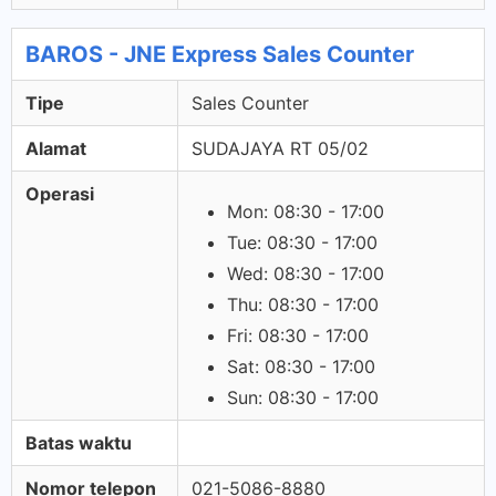
BAROS - JNE Express Sales Counter
Tipe
Sales Counter
Alamat
SUDAJAYA RT 05/02
Operasi
Mon: 08:30 - 17:00
Tue: 08:30 - 17:00
Wed: 08:30 - 17:00
Thu: 08:30 - 17:00
Fri: 08:30 - 17:00
Sat: 08:30 - 17:00
Sun: 08:30 - 17:00
Batas waktu
Nomor telepon
021-5086-8880