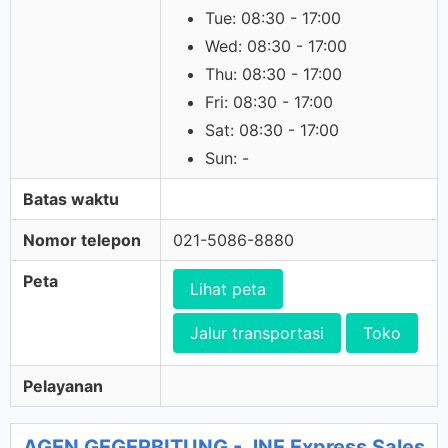
Tue: 08:30 - 17:00
Wed: 08:30 - 17:00
Thu: 08:30 - 17:00
Fri: 08:30 - 17:00
Sat: 08:30 - 17:00
Sun: -
Batas waktu
Nomor telepon
021-5086-8880
Peta
Lihat peta
Jalur transportasi
Toko
Pelayanan
AGEN GEGERBITUNG - JNE Express Sales