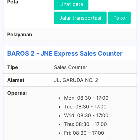
Peta
Lihat peta
Jalur transportasi
Toko
Pelayanan
BAROS 2 - JNE Express Sales Counter
Tipe
Sales Counter
Alamat
JL. GARUDA NO. 2
Operasi
Mon: 08:30 - 17:00
Tue: 08:30 - 17:00
Wed: 08:30 - 17:00
Thu: 08:30 - 17:00
Fri: 08:30 - 17:00