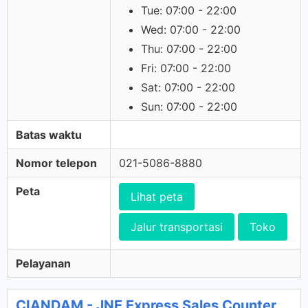
Tue: 07:00 - 22:00
Wed: 07:00 - 22:00
Thu: 07:00 - 22:00
Fri: 07:00 - 22:00
Sat: 07:00 - 22:00
Sun: 07:00 - 22:00
Batas waktu
Nomor telepon
021-5086-8880
Peta
Lihat peta
Jalur transportasi
Toko
Pelayanan
CIANDAM - JNE Express Sales Counter