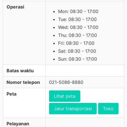
Operasi
Mon: 08:30 - 17:00
Tue: 08:30 - 17:00
Wed: 08:30 - 17:00
Thu: 08:30 - 17:00
Fri: 08:30 - 17:00
Sat: 08:30 - 17:00
Sun: 08:30 - 17:00
Batas waktu
Nomor telepon
021-5086-8880
Peta
Lihat peta
Jalur transportasi
Toko
Pelayanan