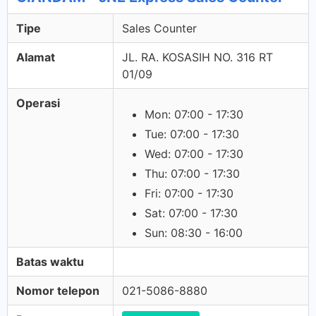
Tipe
Sales Counter
Alamat
JL. RA. KOSASIH NO. 316 RT
01/09
Operasi
Mon: 07:00 - 17:30
Tue: 07:00 - 17:30
Wed: 07:00 - 17:30
Thu: 07:00 - 17:30
Fri: 07:00 - 17:30
Sat: 07:00 - 17:30
Sun: 08:30 - 16:00
Batas waktu
Nomor telepon
021-5086-8880