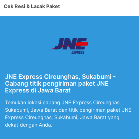
Cek Resi & Lacak Paket
JNE Express Cireunghas, Sukabumi -
Cabang titik pengiriman paket JNE
Express di Jawa Barat
Temukan lokasi cabang JNE Express Cireunghas,
Sukabumi, Jawa Barat dan titik pengiriman paket JNE
Express Cireunghas, Sukabumi, Jawa Barat yang
dekat dengan Anda.