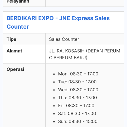
Pelayanan
BERDIKARI EXPO - JNE Express Sales
Counter
Tipe
Sales Counter
Alamat
JL. RA. KOSASIH (DEPAN PERUM
CIBEREUM BARU)
Operasi
Mon: 08:30 - 17:00
Tue: 08:30 - 17:00
Wed: 08:30 - 17:00
Thu: 08:30 - 17:00
Fri: 08:30 - 17:00
Sat: 08:30 - 17:00
Sun: 08:30 - 15:00