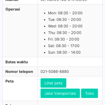
Operasi
Mon: 08:30 - 20:00
Tue: 08:30 - 20:00
Wed: 08:30 - 20:00
Thu: 08:30 - 20:00
Fri: 08:30 - 20:00
Sat: 08:30 - 17:00
Sun: 08:30 - 14:00
Batas waktu
Nomor telepon
021-5086-8880
Peta
Lihat peta
Jalur transportasi
Toko